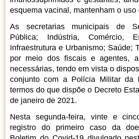
esquema vacinal, mantenham o uso
As secretarias municipais de 
Pública; Indústria, Comércio,
Infraestrutura e Urbanismo; Saúde; T
por meio dos fiscais e agentes, 
necessárias, tendo em vista o dispo
conjunto com a Polícia Militar d
termos do que dispõe o Decreto Esta
de janeiro de 2021.
Nesta segunda-feira, vinte e ci
registro do primeiro caso da do
Boletim do Covid-19 divulgado nest