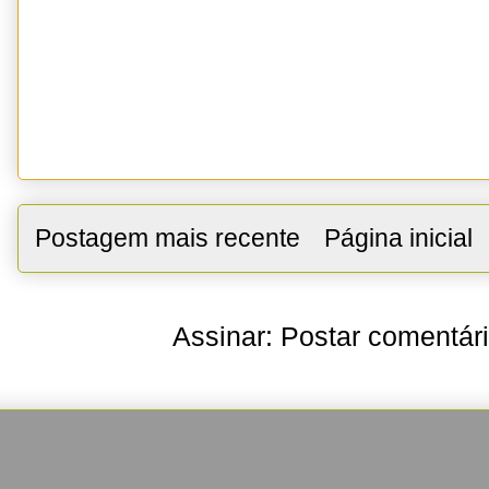
Postagem mais recente
Página inicial
Assinar:
Postar comentár