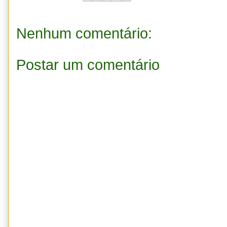
Nenhum comentário:
Postar um comentário