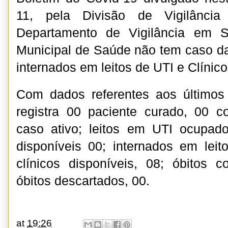
11, pela Divisão de Vigilância
Departamento de Vigilância em S
Municipal de Saúde não tem caso d
internados em leitos de UTI e Clínic
Com dados referentes aos últimos 
registra 00 paciente curado, 00 c
caso ativo; leitos em UTI ocupado
disponíveis 00; internados em leito
clínicos disponíveis, 08; óbitos 
óbitos descartados, 00.
at
19:26