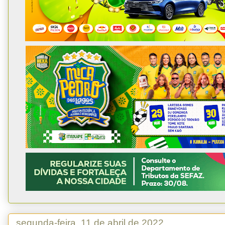
segunda-feira, 11 de abril de 2022