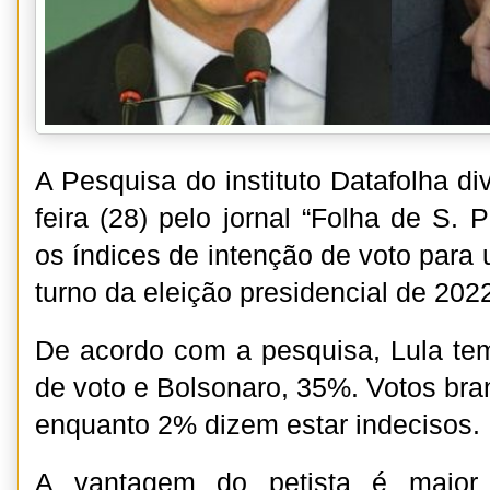
A Pesquisa do instituto Datafolha di
feira (28) pelo jornal “Folha de S.
os índices de intenção de voto para
turno da eleição presidencial de 202
De acordo com a pesquisa, Lula te
de voto e Bolsonaro, 35%. Votos bra
enquanto 2% dizem estar indecisos.
A vantagem do petista é maior 