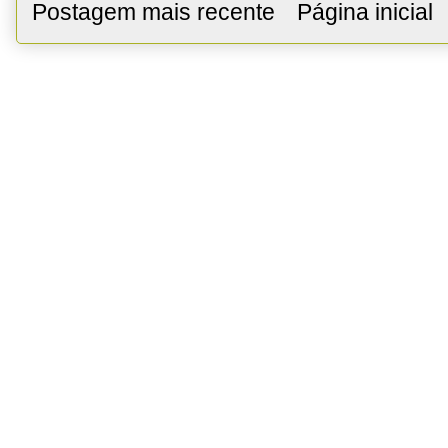
Postagem mais recente
Página inicial