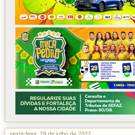
sexta-feira, 29 de julho de 2022