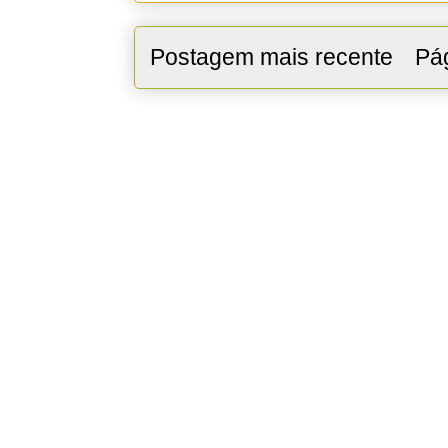
Postagem mais recente
Pág