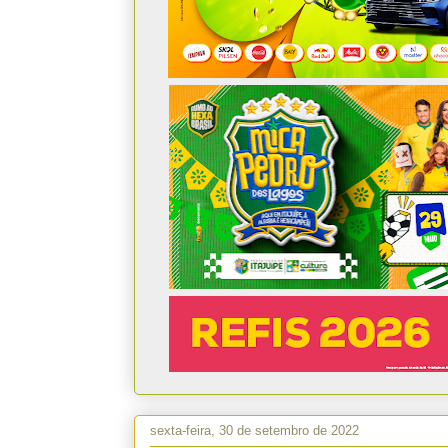
sexta-feira, 30 de setembro de 2022