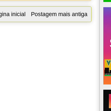
ina inicial
Postagem mais antiga