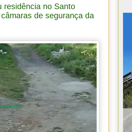
 residência no Santo
s câmaras de segurança da