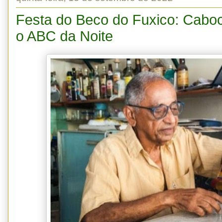
Festa do Beco do Fuxico: Caboc
o ABC da Noite