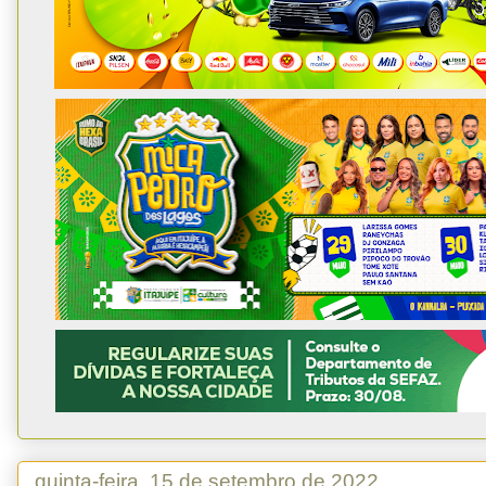
quinta-feira, 15 de setembro de 2022