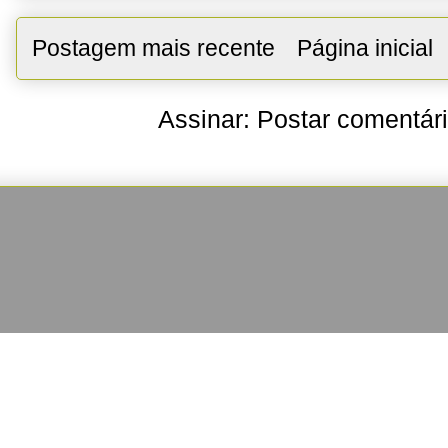
Postagem mais recente
Página inicial
Assinar:
Postar comentár