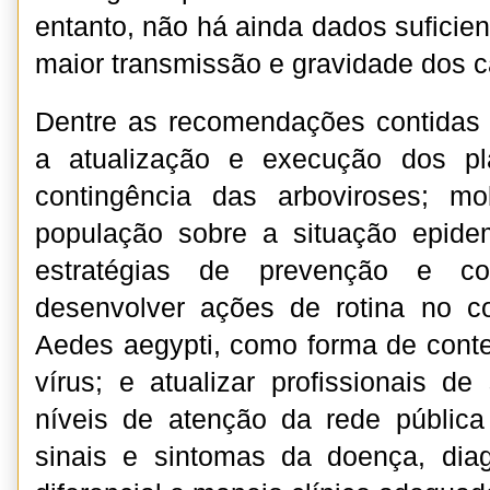
entanto, não há ainda dados suficien
maior transmissão e gravidade dos 
Dentre as recomendações contidas
a atualização e execução dos pl
contingência das arboviroses; mob
população sobre a situação epidem
estratégias de prevenção e co
desenvolver ações de rotina no 
Aedes aegypti, como forma de cont
vírus; e atualizar profissionais 
níveis de atenção da rede pública
sinais e sintomas da doença, diag