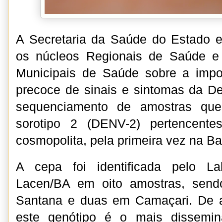
A Secretaria da Saúde do Estado e
os núcleos Regionais de Saúde e 
Municipais de Saúde sobre a impo
precoce de sinais e sintomas da D
sequenciamento de amostras que 
sorotipo 2 (DENV-2) pertencente
cosmopolita, pela primeira vez na B
A cepa foi identificada pelo La
Lacen/BA em oito amostras, send
Santana e duas em Camaçari. De a
este genótipo é o mais dissemi