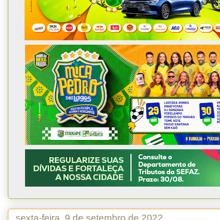
sexta-feira, 9 de setembro de 2022