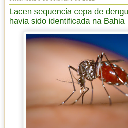
Lacen sequencia cepa de dengu
havia sido identificada na Bahia