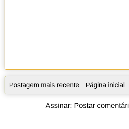
Postagem mais recente
Página inicial
Assinar:
Postar comentár