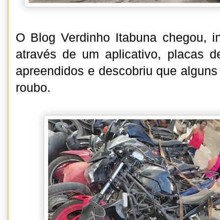
O Blog Verdinho Itabuna chegou, inc
através de um aplicativo, placas d
apreendidos e descobriu que alguns 
roubo.