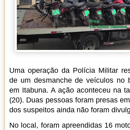
Uma operação da Polícia Militar re
de um desmanche de veículos no b
em Itabuna. A ação aconteceu na tar
(20). Duas pessoas foram presas em
dos suspeitos ainda não foram divu
No local, foram apreendidas 16 mot