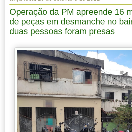
Operação da PM apreende 16 m
de peças em desmanche no bair
duas pessoas foram presas