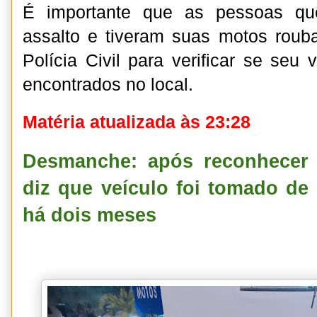
É importante que as pessoas qu
assalto e tiveram suas motos rou
Polícia Civil para verificar se seu 
encontrados no local.
Matéria atualizada às 23:28
Desmanche: após reconhecer 
diz que veículo foi tomado de 
há dois meses