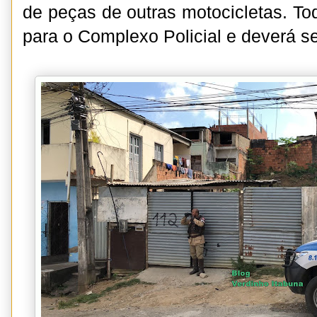
de peças de outras motocicletas. Tod
para o Complexo Policial e deverá se