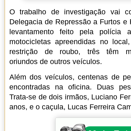
O trabalho de investigação vai 
Delegacia de Repressão a Furtos e 
levantamento feito pela polícia
motocicletas apreendidas no local
restrição de roubo, três têm mo
oriundos de outros veículos.
Além dos veículos, centenas de p
encontradas na oficina. Duas pe
Trata-se de dois irmãos, Luciano Fe
anos, e o caçula, Lucas Ferreira Cam