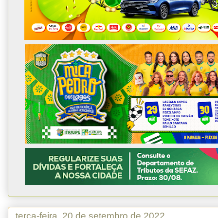
terça-feira, 20 de setembro de 2022