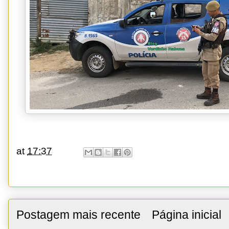
at
17:37
Postagem mais recente
Página inicial