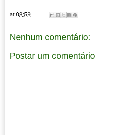
at
08:59
Nenhum comentário:
Postar um comentário