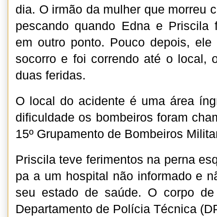
dia. O irmão da mulher que morreu c
pescando quando Edna e Priscila f
em outro ponto. Pouco depois, ele 
socorro e foi correndo até o local,
duas feridas.
O local do acidente é uma área ín
dificuldade os bombeiros foram cha
15º Grupamento de Bombeiros Militar
Priscila teve ferimentos na perna esq
pa a um hospital não informado e n
seu estado de saúde. O corpo de
Departamento de Polícia Técnica (D