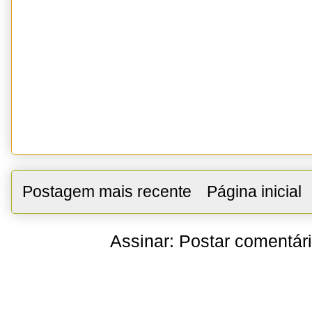
Postagem mais recente
Página inicial
Assinar:
Postar comentár