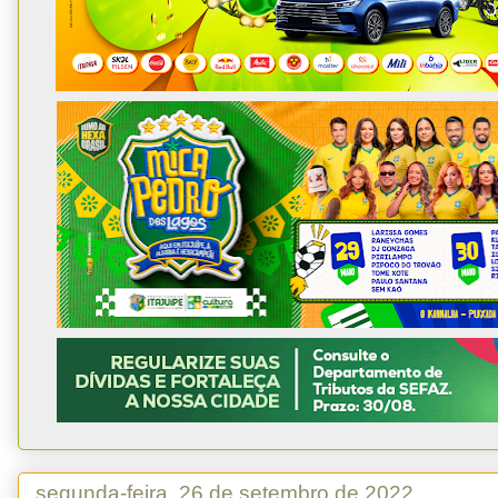
segunda-feira, 26 de setembro de 2022