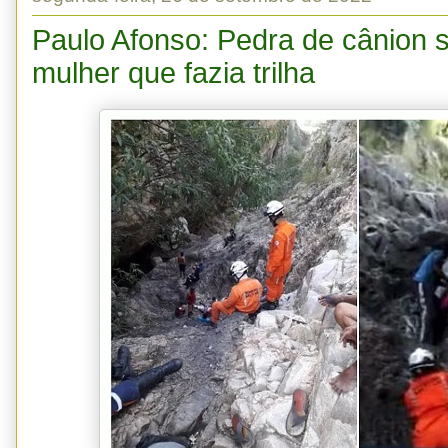
Paulo Afonso: Pedra de cânion s
mulher que fazia trilha