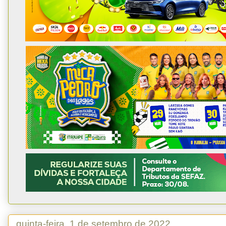
quinta-feira, 1 de setembro de 2022