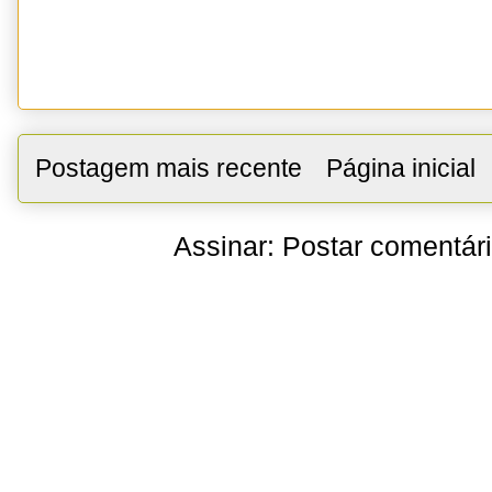
Postagem mais recente
Página inicial
Assinar:
Postar comentár