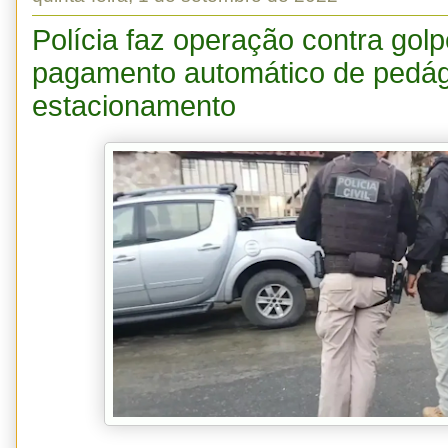
Polícia faz operação contra gol
pagamento automático de pedág
estacionamento