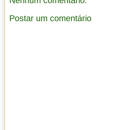
Nenhum comentário:
Postar um comentário