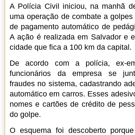
A Polícia Civil iniciou, na manhã des
uma operação de combate a golpes
de pagamento automático de pedági
A ação é realizada em Salvador e 
cidade que fica a 100 km da capital.
De acordo com a polícia, ex-em
funcionários da empresa se junt
fraudes no sistema, cadastrando a
automático em carros. Esses adesiv
nomes e cartões de crédito de pes
do golpe.
O esquema foi descoberto porque