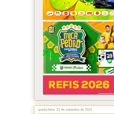
quinta-feira, 22 de setembro de 2022