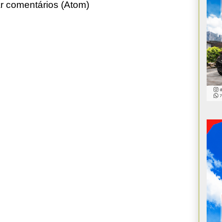
r comentários (Atom)