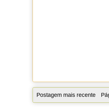
Postagem mais recente
Pág