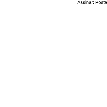
Assinar:
Posta