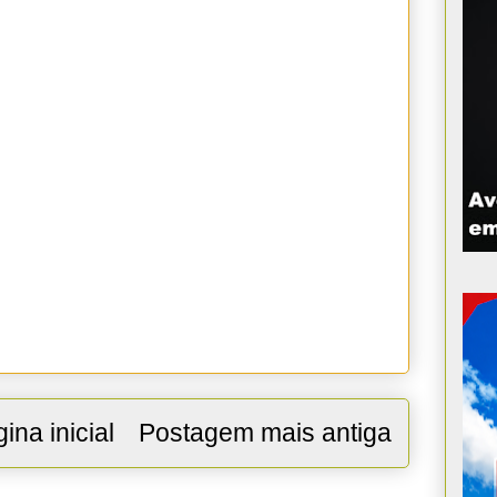
ina inicial
Postagem mais antiga