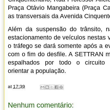
Praça Otávio Mangabeira (Praça C
as transversais da Avenida Cinquent
Além da suspensão do trânsito, n
estacionamento de veículos nestas v
o tráfego se dará somente após a e
com o fim do desfile. A SETTRAN m
espalhados por todo o circuito i
orientar a população.
at
17:39
Nenhum comentário: