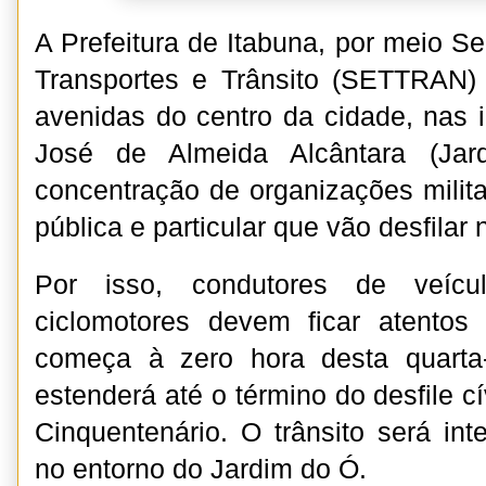
A Prefeitura de Itabuna, por meio Se
Transportes e Trânsito (SETTRAN) v
avenidas do centro da cidade, nas
José de Almeida Alcântara (Ja
concentração de organizações milita
pública e particular que vão desfila
Por isso, condutores de veícu
ciclomotores devem ficar atentos 
começa à zero hora desta quarta
estenderá até o término do desfile c
Cinquentenário. O trânsito será int
no entorno do Jardim do Ó.