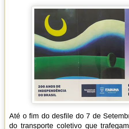
Até o fim do desfile do 7 de Setemb
do transporte coletivo que trafegam