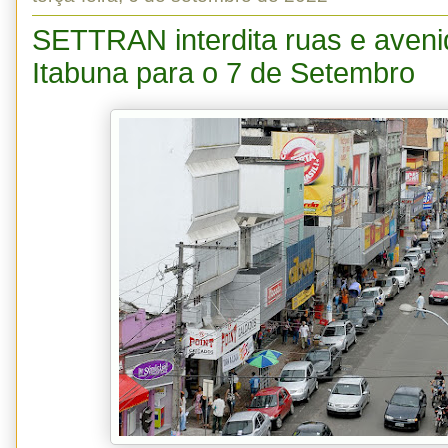
SETTRAN interdita ruas e aveni
Itabuna para o 7 de Setembro