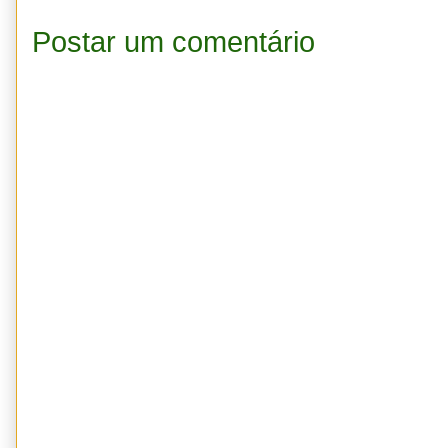
Postar um comentário