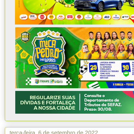
terça-feira, 6 de setembro de 2022