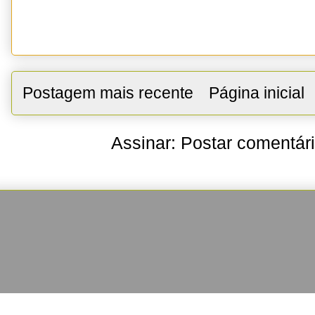
Postagem mais recente
Página inicial
Assinar:
Postar comentár