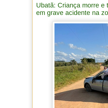
Ubatã: Criança morre e 
em grave acidente na zo