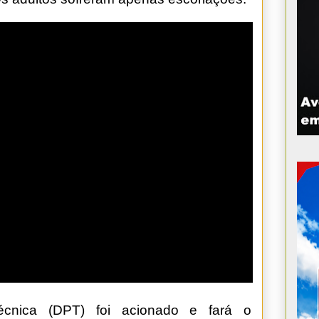
écnica (DPT) foi acionado e fará o