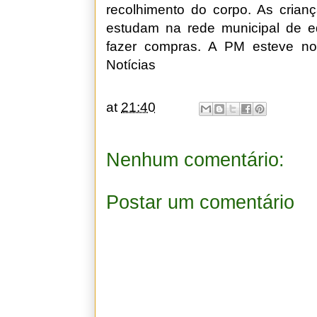
recolhimento do corpo. As crian
estudam na rede municipal de ed
fazer compras. A PM esteve no
Notícias
at
21:40
Nenhum comentário:
Postar um comentário