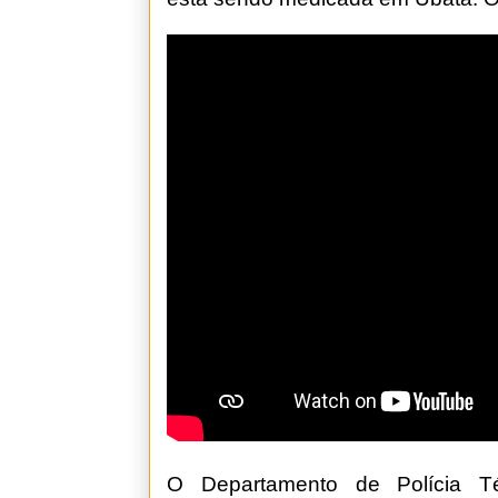
O Departamento de Polícia T