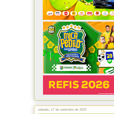
sábado, 17 de setembro de 2022