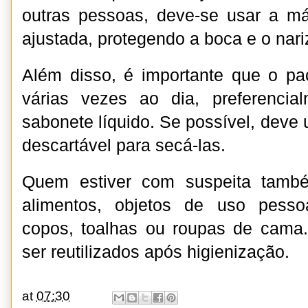
outras pessoas, deve-se usar a má
ajustada, protegendo a boca e o nari
Além disso, é importante que o pa
várias vezes ao dia, preferenci
sabonete líquido. Se possível, deve 
descartável para secá-las.
Quem estiver com suspeita també
alimentos, objetos de uso pessoal
copos, toalhas ou roupas de cama
ser reutilizados após higienização.
at
07:30