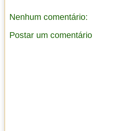
Nenhum comentário:
Postar um comentário