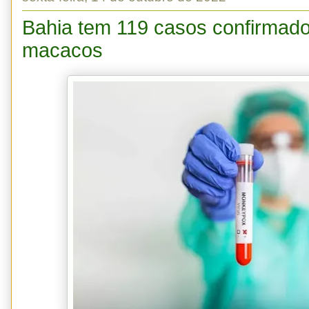
Bahia tem 119 casos confirmado
macacos