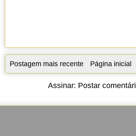
Postagem mais recente
Página inicial
Assinar:
Postar comentár