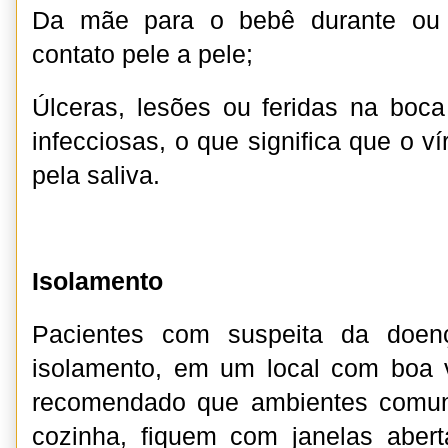
Da mãe para o bebê durante ou 
contato pele a pele;
Úlceras, lesões ou feridas na bo
infecciosas, o que significa que o v
pela saliva.
Isolamento
Pacientes com suspeita da doen
isolamento, em um local com boa v
recomendado que ambientes comun
cozinha, fiquem com janelas abe