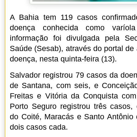
A Bahia tem 119 casos confirmad
doença conhecida como varíol
informação foi divulgada pela Sec
Saúde (Sesab), através do portal 
doença, nesta quinta-feira (13).
Salvador registrou 79 casos da doen
de Santana, com seis, e Conceição
Freitas e Vitória da Conquista co
Porto Seguro registrou três casos
do Coité, Maracás e Santo Antônio 
dois casos cada.