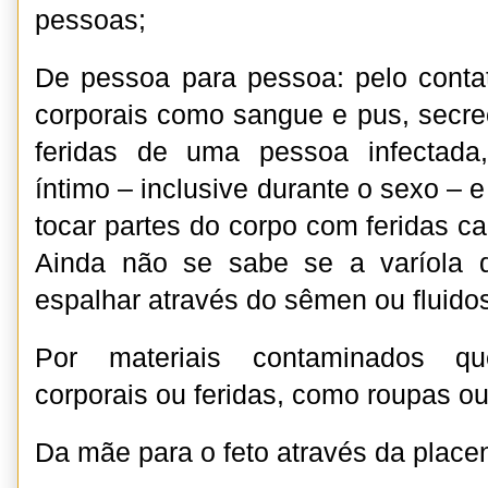
pessoas;
De pessoa para pessoa: pelo contat
corporais como sangue e pus, secreç
feridas de uma pessoa infectada
íntimo – inclusive durante o sexo – e
tocar partes do corpo com feridas c
Ainda não se sabe se a varíola
espalhar através do sêmen ou fluidos
Por materiais contaminados qu
corporais ou feridas, como roupas ou
Da mãe para o feto através da placen