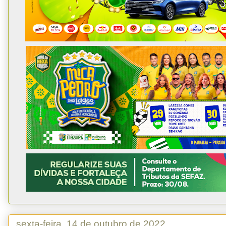
sexta-feira, 14 de outubro de 2022