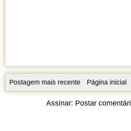
Postagem mais recente
Página inicial
Assinar:
Postar comentár