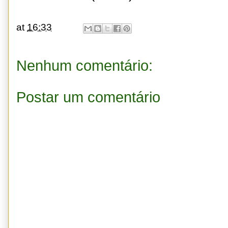
at
16:33
Nenhum comentário:
Postar um comentário