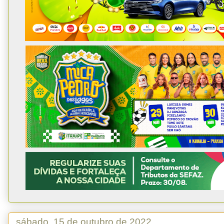
sábado, 15 de outubro de 2022