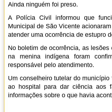
Ainda ninguém foi preso.
A Polícia Civil informou que func
Municipal de São Vicente acionaram a
atender uma ocorrência de estupro d
No boletim de ocorrência, as lesões 
na menina indígena foram confi
responsável pelo atendimento.
Um conselheiro tutelar do municíp
ao hospital para dar ciência aos f
informações sobre o que havia acont