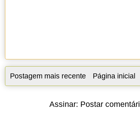
Postagem mais recente
Página inicial
Assinar:
Postar comentár