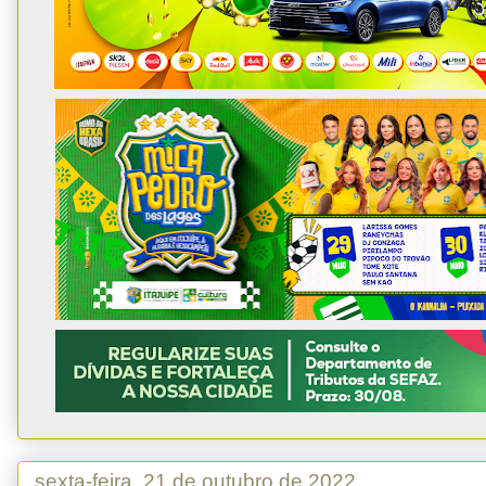
sexta-feira, 21 de outubro de 2022