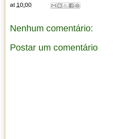
at
10:00
Nenhum comentário:
Postar um comentário