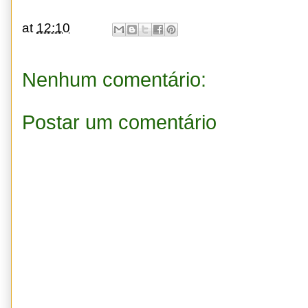
at
12:10
Nenhum comentário:
Postar um comentário