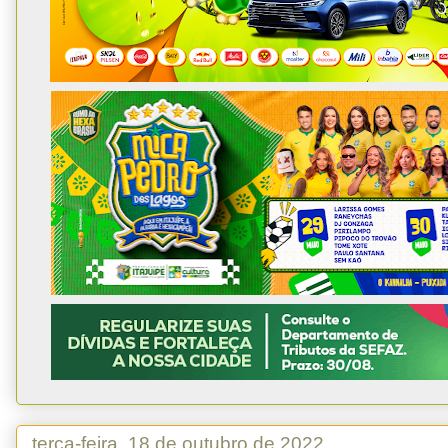
terça-feira, 18 de outubro de 2022