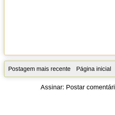
Postagem mais recente
Página inicial
Assinar:
Postar comentár