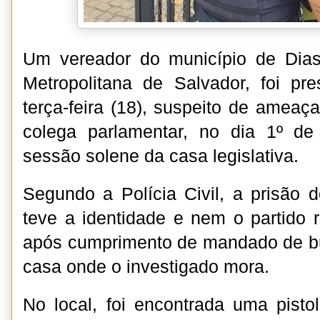
Um vereador do município de Dias
Metropolitana de Salvador, foi p
terça-feira (18), suspeito de ame
colega parlamentar, no dia 1º d
sessão solene da casa legislativa.
Segundo a Polícia Civil, a prisão 
teve a identidade e nem o partido 
após cumprimento de mandado de b
casa onde o investigado mora.
No local, foi encontrada uma pistol