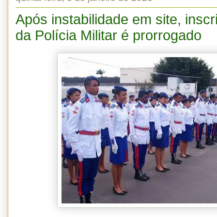
Após instabilidade em site, insc
da Polícia Militar é prorrogado