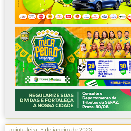
quinta-feira, 5 de janeiro de 2023