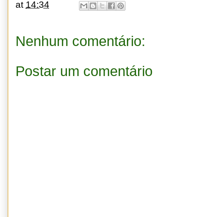
at
14:34
Nenhum comentário:
Postar um comentário