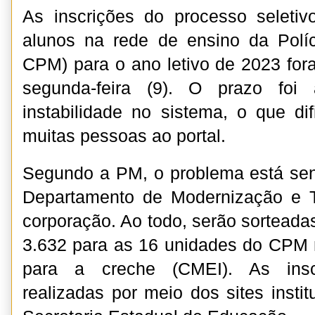
As inscrições do processo seleti
alunos na rede de ensino da Políc
CPM) para o ano letivo de 2023 for
segunda-feira (9). O prazo foi
instabilidade no sistema, o que di
muitas pessoas ao portal.
Segundo a PM, o problema está sen
Departamento de Modernização e 
corporação. Ao todo, serão sorteada
3.632 para as 16 unidades do CPM 
para a creche (CMEI). As ins
realizadas por meio dos sites insti