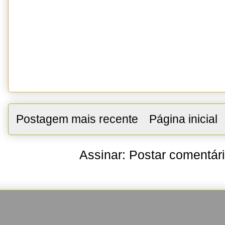
Postagem mais recente
Página inicial
Assinar:
Postar comentár