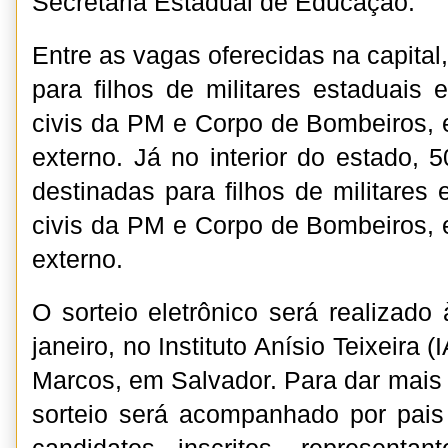
Secretaria Estadual de Educação.
Entre as vagas oferecidas na capita
para filhos de militares estaduais 
civis da PM e Corpo de Bombeiros, 
externo. Já no interior do estado,
destinadas para filhos de militares 
civis da PM e Corpo de Bombeiros, 
externo.
O sorteio eletrônico será realizado
janeiro, no Instituto Anísio Teixeira 
Marcos, em Salvador. Para dar mais 
sorteio será acompanhado por pais