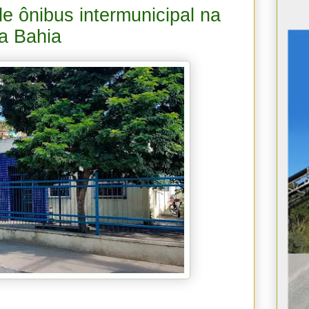
 ônibus intermunicipal na
a Bahia