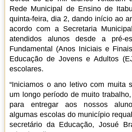
Rede Municipal de Ensino de Ita
quinta-feira, dia 2, dando início ao 
acordo com a Secretaria Municip
atendidos alunos desde a pré-e
Fundamental (Anos Iniciais e Fina
Educação de Jovens e Adultos (E
escolares.
“Iniciamos o ano letivo com muita s
um longo período de muito trabalho,
para entregar aos nossos aluno
algumas escolas do município requal
secretário da Educação, Josué Br