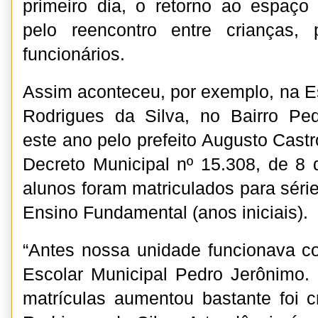
primeiro dia, o retorno ao espaço
pelo reencontro entre crianças, 
funcionários.
Assim aconteceu, por exemplo, na E
Rodrigues da Silva, no Bairro Ped
este ano pelo prefeito Augusto Cast
Decreto Municipal nº 15.308, de 8 d
alunos foram matriculados para séri
Ensino Fundamental (anos iniciais).
“Antes nossa unidade funcionava 
Escolar Municipal Pedro Jerônimo.
matrículas aumentou bastante foi 