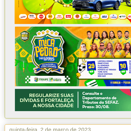
quinta-feira, 2 de março de 2023