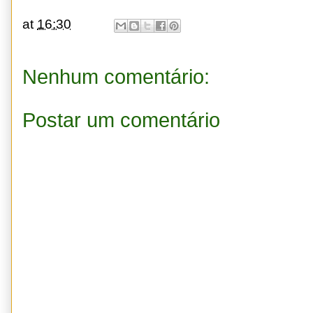
at
16:30
Nenhum comentário:
Postar um comentário