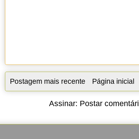
Postagem mais recente
Página inicial
Assinar:
Postar comentár