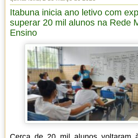
Itabuna inicia ano letivo com ex
superar 20 mil alunos na Rede M
Ensino
Cerca de 20 mil alunos voltaram 