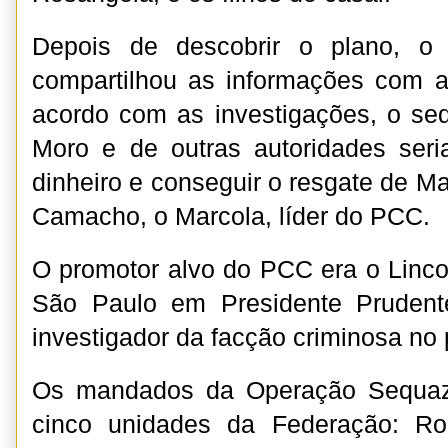
Depois de descobrir o plano, 
compartilhou as informações com a
acordo com as investigações, o se
Moro e de outras autoridades seri
dinheiro e conseguir o resgate de M
Camacho, o Marcola, líder do PCC.
O promotor alvo do PCC era o Linc
São Paulo em Presidente Prudente
investigador da facção criminosa no 
Os mandados da Operação Sequaz
cinco unidades da Federação: Ro