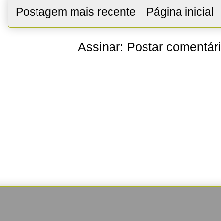
Postagem mais recente
Página inicial
Assinar:
Postar comentár