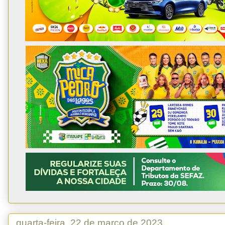
quarta-feira, 22 de março de 2023