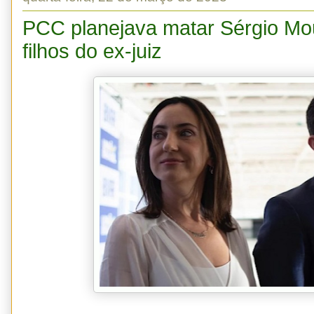
PCC planejava matar Sérgio Mo
filhos do ex-juiz