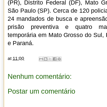
(PR), Distrito Federal (DF), Mato 
São Paulo (SP). Cerca de 120 polici
24 mandados de busca e apreensã
prisão preventiva e quatro m
temporária em Mato Grosso do Sul,
e Paraná.
at
11:00
Nenhum comentário:
Postar um comentário