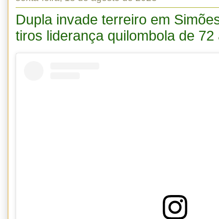
Dupla invade terreiro em Simões
tiros liderança quilombola de 72