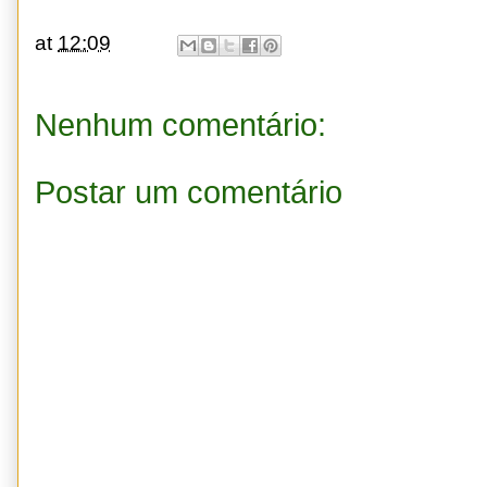
at
12:09
Nenhum comentário:
Postar um comentário