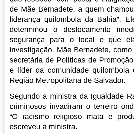
de Mãe Bernadete, a quem chamou
liderança quilombola da Bahia”. E
determinou o deslocamento imed
segurança para o local e que el
investigação. Mãe Bernadete, como 
secretária de Políticas de Promoção
e líder da comunidade quilombola 
Região Metropolitana de Salvador.
Segundo a ministra da Igualdade Rac
criminosos invadiram o terreiro on
“O racismo religioso mata e produ
escreveu a ministra.