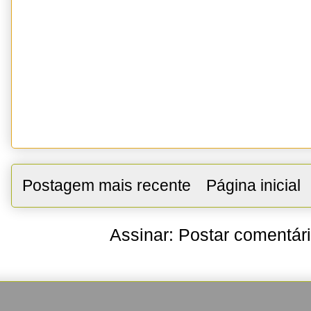
Postagem mais recente
Página inicial
Assinar:
Postar comentár