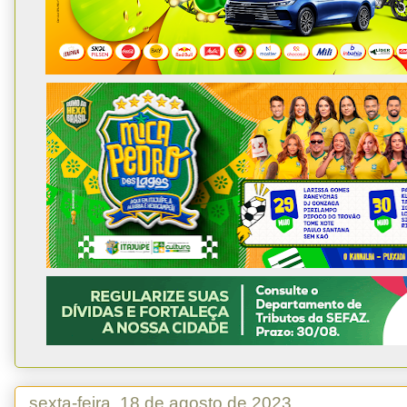
sexta-feira, 18 de agosto de 2023