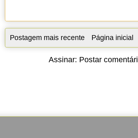
Postagem mais recente
Página inicial
Assinar:
Postar comentár