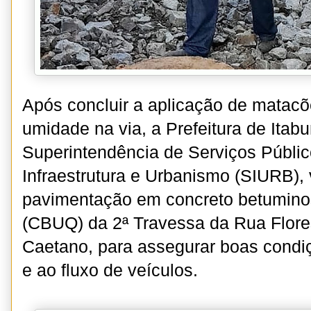
Após concluir a aplicação de matacõ
umidade na via, a Prefeitura de Itab
Superintendência de Serviços Públic
Infraestrutura e Urbanismo (SIURB), 
pavimentação em concreto betumino
(CBUQ) da 2ª Travessa da Rua Flore
Caetano, para assegurar boas cond
e ao fluxo de veículos.