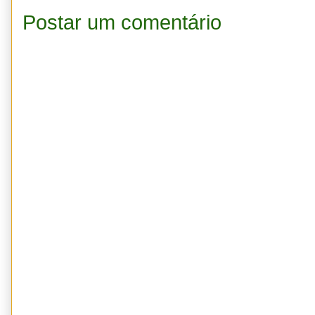
Postar um comentário