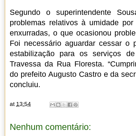
Segundo o superintendente Sous
problemas relativos à umidade por
enxurradas, o que ocasionou probl
Foi necessário aguardar cessar o 
estabilização para os serviços d
Travessa da Rua Floresta. “Cumpr
do prefeito Augusto Castro e da secr
concluiu.
at
13:54
Nenhum comentário: