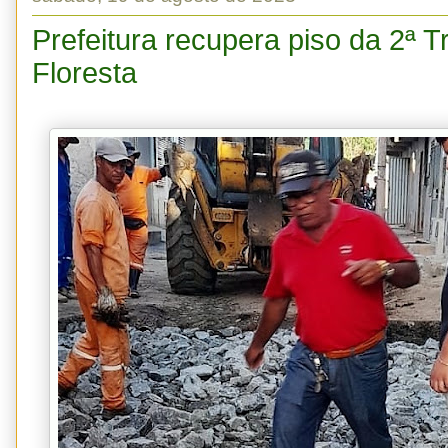
Prefeitura recupera piso da 2ª 
Floresta