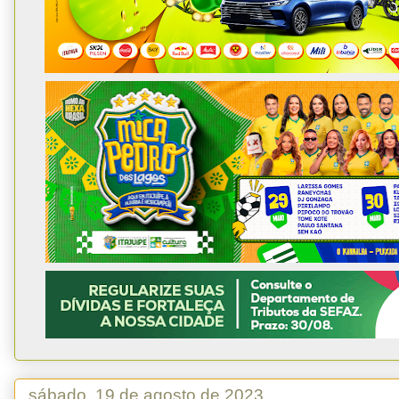
sábado, 19 de agosto de 2023