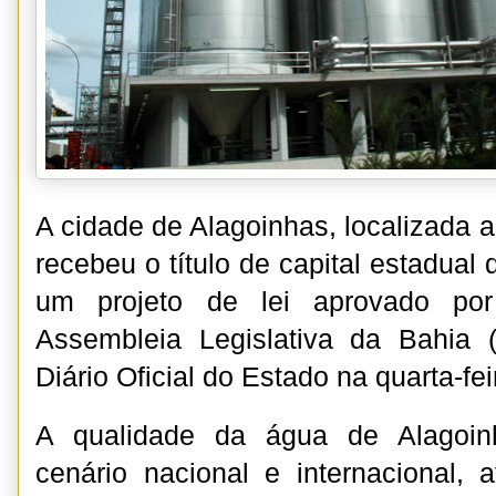
A cidade de Alagoinhas, localizada 
recebeu o título de capital estadual 
um projeto de lei aprovado po
Assembleia Legislativa da Bahia (
Diário Oficial do Estado na quarta-fei
A qualidade da água de Alagoin
cenário nacional e internacional, a