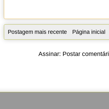
Postagem mais recente
Página inicial
Assinar:
Postar comentár