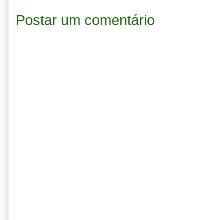
Postar um comentário