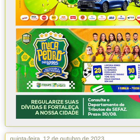
quinta-feira, 12 de outubro de 2023