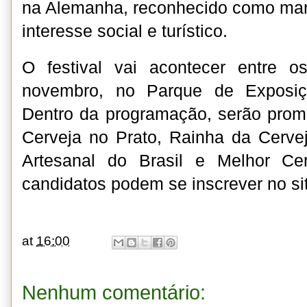
na Alemanha, reconhecido como mani
interesse social e turístico.
O festival vai acontecer entre 
novembro, no Parque de Exposiç
Dentro da programação, serão prom
Cerveja no Prato, Rainha da Cerve
Artesanal do Brasil e Melhor Ce
candidatos podem se inscrever no si
at
16:00
Nenhum comentário: