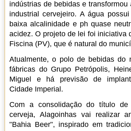
indústrias de bebidas e transformou
industrial cervejeiro. A água possui
baixa alcalinidade e ph quase neut
acidez. O projeto de lei foi iniciativ
Fiscina (PV), que é natural do municí
Atualmente, o polo de bebidas do 
fábricas do Grupo Petrópolis, Hein
Miguel e há previsão de implant
Cidade Imperial.
Com a consolidação do título de 
cerveja, Alagoinhas vai realizar a
"Bahia Beer", inspirado em tradicio