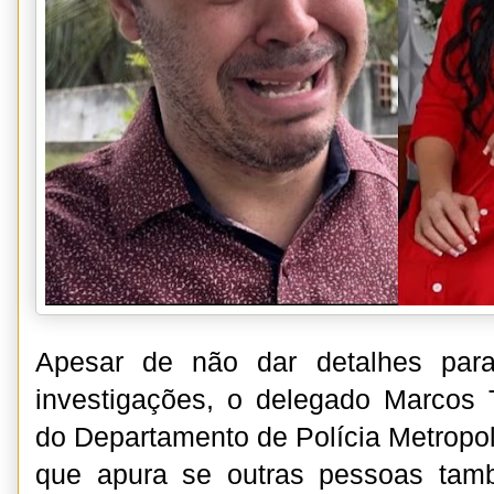
Apesar de não dar detalhes para
investigações, o delegado Marcos 
do Departamento de Polícia Metropol
que apura se outras pessoas tam