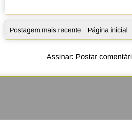
Postagem mais recente
Página inicial
Assinar:
Postar comentár