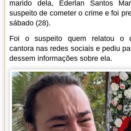
marido dela, Ederlan Santos Mar
suspeito de cometer o crime e foi p
sábado (28).
Foi o suspeito quem relatou o 
cantora nas redes sociais e pediu p
dessem informações sobre ela.