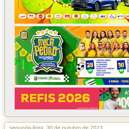
segunda-feira, 30 de outubro de 2023