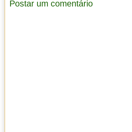
Postar um comentário