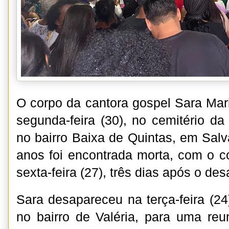
O corpo da cantora gospel Sara Mari
segunda-feira (30), no cemitério da
no bairro Baixa de Quintas, em Salv
anos foi encontrada morta, com o c
sexta-feira (27), três dias após o de
Sara desapareceu na terça-feira (24
no bairro de Valéria, para uma re