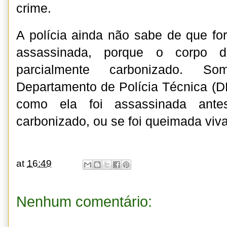
crime.
A polícia ainda não sabe de que fo
assassinada, porque o corpo de
parcialmente carbonizado. S
Departamento de Polícia Técnica (D
como ela foi assassinada ant
carbonizado, ou se foi queimada viva
at
16:49
Nenhum comentário: