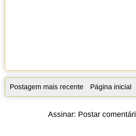
Postagem mais recente
Página inicial
Assinar:
Postar comentár