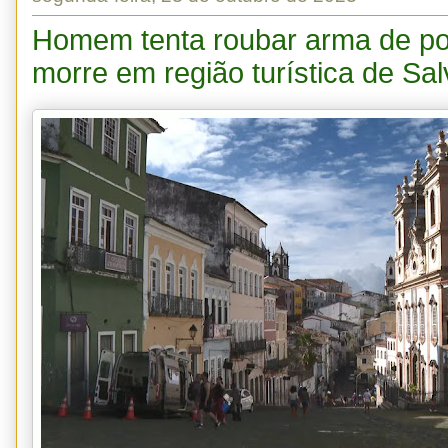
Homem tenta roubar arma de poli
morre em região turística de Sa