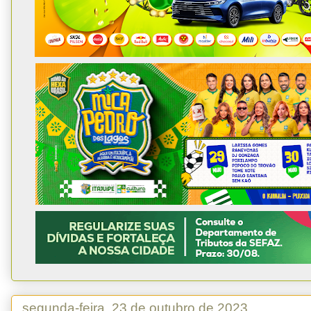
segunda-feira, 23 de outubro de 2023