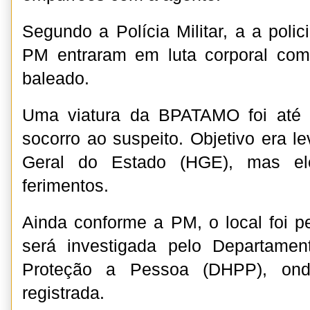
Segundo a Polícia Militar, a a polici
PM entraram em luta corporal com 
baleado.
Uma viatura da BPATAMO foi até o
socorro ao suspeito. Objetivo era le
Geral do Estado (HGE), mas ele
ferimentos.
Ainda conforme a PM, o local foi pe
será investigada pelo Departame
Proteção a Pessoa (DHPP), onde
registrada.