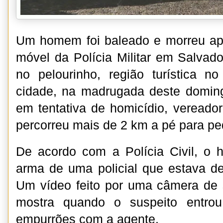
Um homem foi baleado e morreu ap
móvel da Polícia Militar em Salvad
no pelourinho, região turística no
cidade, na madrugada deste domin
em tentativa de homicídio, vereado
percorreu mais de 2 km a pé para pe
De acordo com a Polícia Civil, o 
arma de uma policial que estava d
Um vídeo feito por uma câmera de 
mostra quando o suspeito entrou
empurrões com a agente.