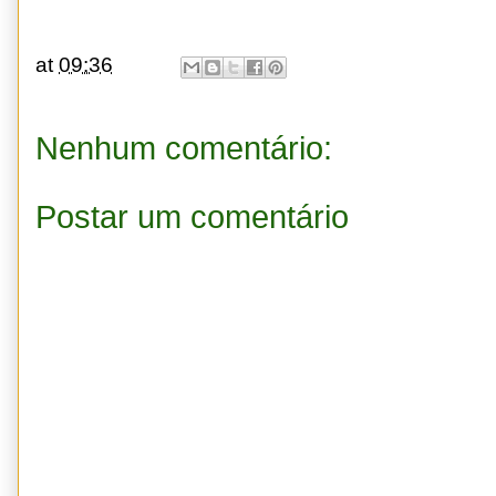
at
09:36
Nenhum comentário:
Postar um comentário