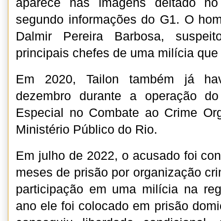
aparece nas imagens deitado no
segundo informações do G1. O home
Dalmir Pereira Barbosa, suspe
principais chefes de uma milícia que
Em 2020, Tailon também já ha
dezembro durante a operação do
Especial no Combate ao Crime Or
Ministério Público do Rio.
Em julho de 2022, o acusado foi co
meses de prisão por organização cri
participação em uma milícia na re
ano ele foi colocado em prisão domi