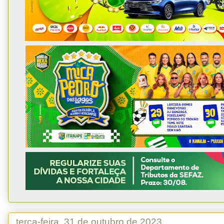
terça-feira, 31 de outubro de 2023