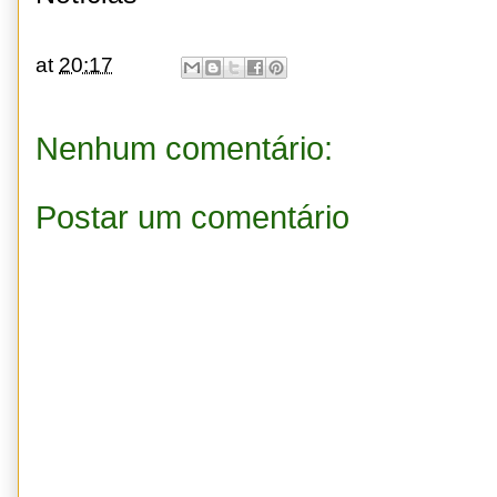
at
20:17
Nenhum comentário:
Postar um comentário