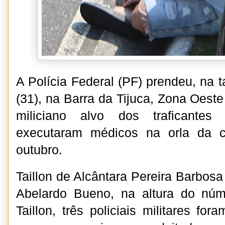
A Polícia Federal (PF) prendeu, na ta
(31), na Barra da Tijuca, Zona Oeste
miliciano alvo dos traficantes
executaram médicos na orla da c
outubro.
Taillon de Alcântara Pereira Barbosa
Abelardo Bueno, na altura do nú
Taillon, três policiais militares fo