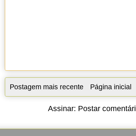
Postagem mais recente
Página inicial
Assinar:
Postar comentár