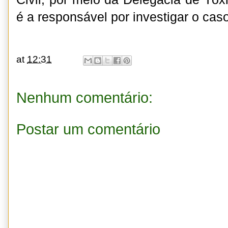
é a responsável por investigar o cas
at
12:31
Nenhum comentário:
Postar um comentário