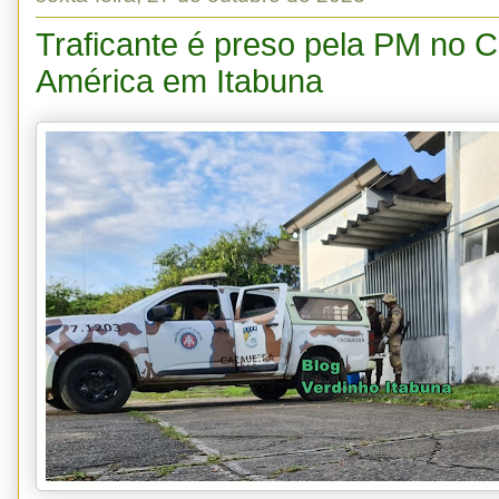
Traficante é preso pela PM no 
América em Itabuna