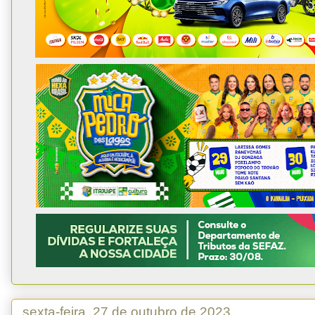
sexta-feira, 27 de outubro de 2023