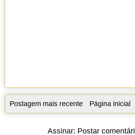
Postagem mais recente
Página inicial
Assinar:
Postar comentár