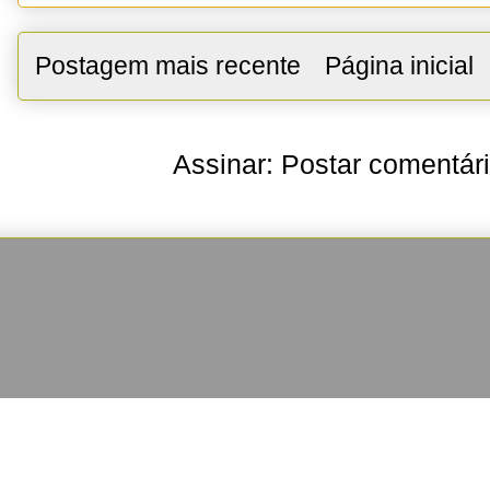
Postagem mais recente
Página inicial
Assinar:
Postar comentár