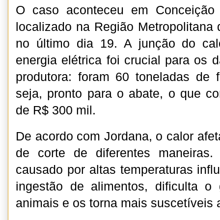
O caso aconteceu em Conceição d
localizado na Região Metropolitana 
no último dia 19. A junção do c
energia elétrica foi crucial para o
produtora: foram 60 toneladas de 
seja, pronto para o abate, o que co
de R$ 300 mil.
De acordo com Jordana, o calor afet
de corte de diferentes maneiras.
causado por altas temperaturas infl
ingestão de alimentos, dificulta 
animais e os torna mais suscetíveis