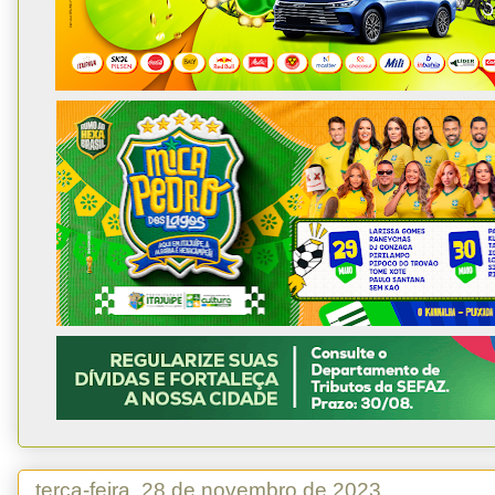
terça-feira, 28 de novembro de 2023