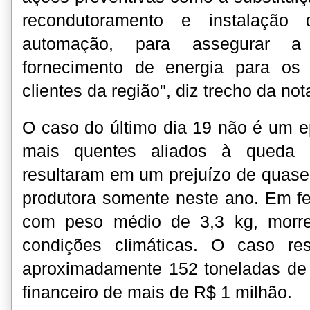
recondutoramento e instalação 
automação, para assegurar a 
fornecimento de energia para os
clientes da região", diz trecho da not
O caso do último dia 19 não é um ep
mais quentes aliados à queda d
resultaram em um prejuízo de quase
produtora somente neste ano. Em fev
com peso médio de 3,3 kg, morr
condições climáticas. O caso re
aproximadamente 152 toneladas de 
financeiro de mais de R$ 1 milhão.