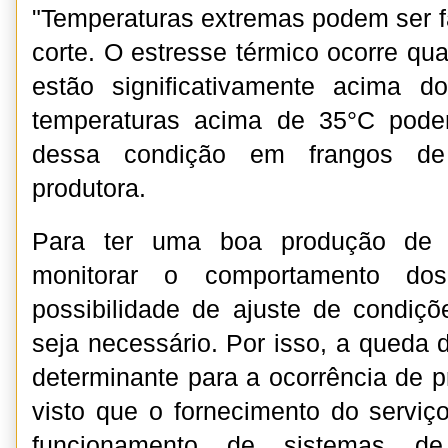
"Temperaturas extremas podem ser fa
corte. O estresse térmico ocorre qu
estão significativamente acima do
temperaturas acima de 35°C pode
dessa condição em frangos de 
produtora.
Para ter uma boa produção de a
monitorar o comportamento do
possibilidade de ajuste de condiç
seja necessário. Por isso, a queda 
determinante para a ocorrência de p
visto que o fornecimento do serviço
funcionamento de sistemas de