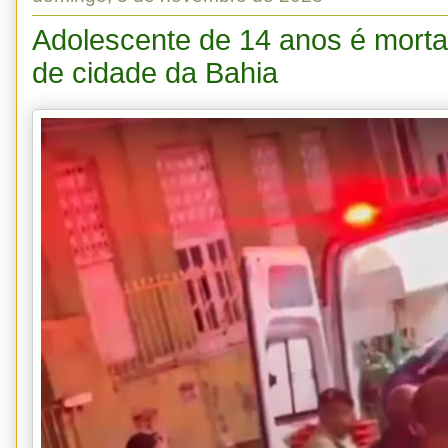
Adolescente de 14 anos é morta 
de cidade da Bahia