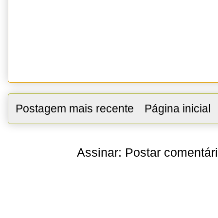
Postagem mais recente
Página inicial
Assinar:
Postar comentár