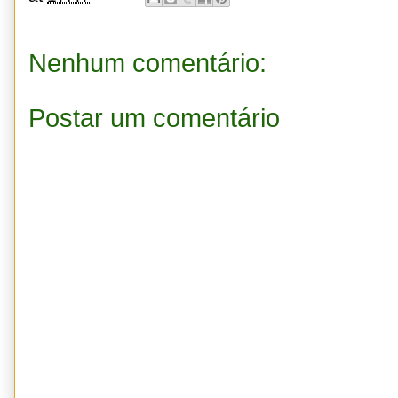
Nenhum comentário:
Postar um comentário