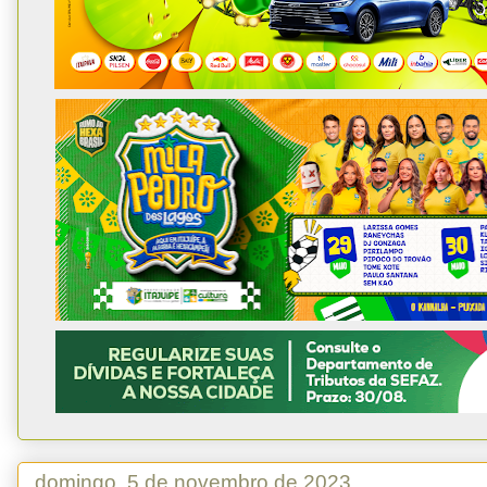
domingo, 5 de novembro de 2023