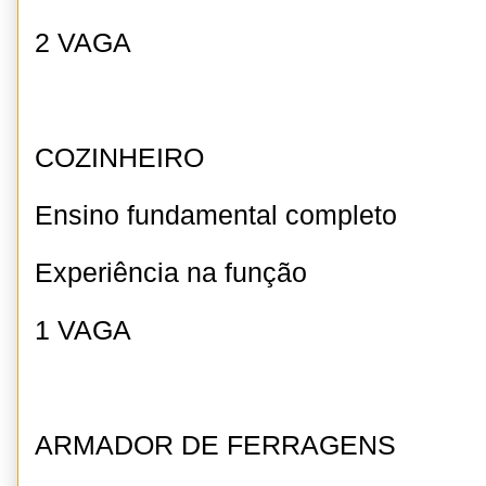
2 VAGA
COZINHEIRO
Ensino fundamental completo
Experiência na função
1 VAGA
ARMADOR DE FERRAGENS