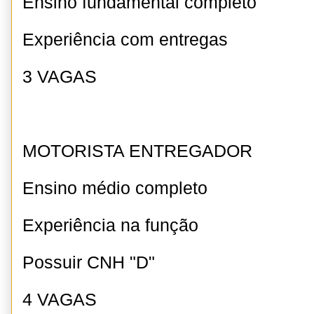
Ensino fundamental completo
Experiência com entregas
3 VAGAS
MOTORISTA ENTREGADOR
Ensino médio completo
Experiência na função
Possuir CNH "D"
4 VAGAS