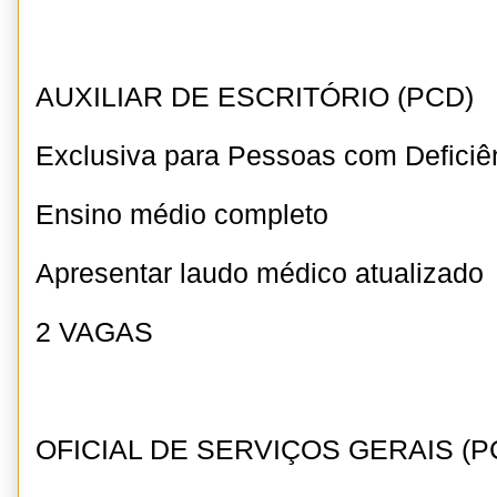
AUXILIAR DE ESCRITÓRIO (PCD)
Exclusiva para Pessoas com Deficiê
Ensino médio completo
Apresentar laudo médico atualizado
2 VAGAS
OFICIAL DE SERVIÇOS GERAIS (P