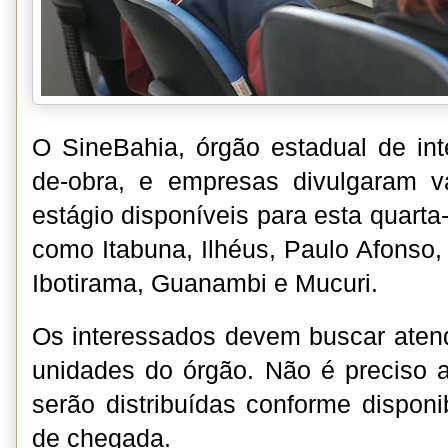
O SineBahia, órgão estadual de in
de-obra, e empresas divulgaram 
estágio disponíveis para esta quarta-
como Itabuna, Ilhéus, Paulo Afonso
Ibotirama, Guanambi e Mucuri.
Os interessados devem buscar ate
unidades do órgão. Não é preciso 
serão distribuídas conforme disponi
de chegada.