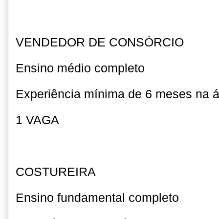
VENDEDOR DE CONSÓRCIO
Ensino médio completo
Experiência mínima de 6 meses na 
1 VAGA
COSTUREIRA
Ensino fundamental completo