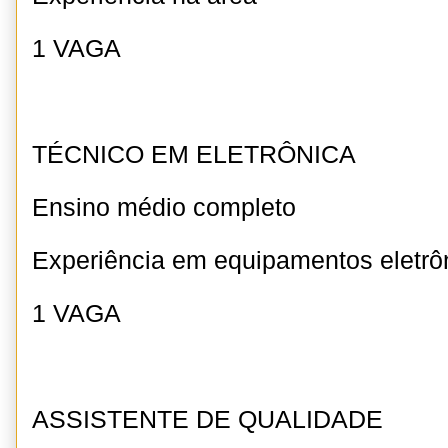
1 VAGA
TÉCNICO EM ELETRÔNICA
Ensino médio completo
Experiência em equipamentos eletrô
1 VAGA
ASSISTENTE DE QUALIDADE