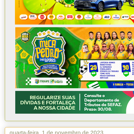
quarta-feira, 1 de novembro de 2023