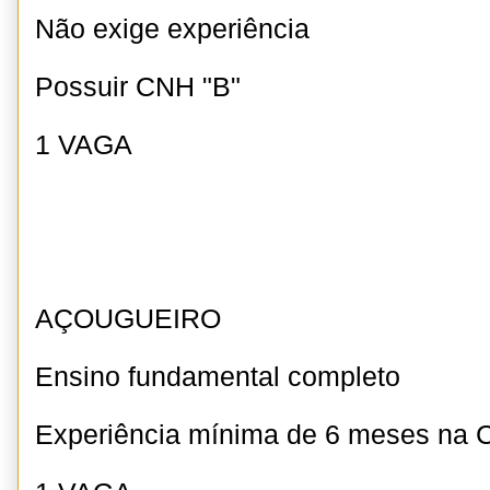
Não exige experiência
Possuir CNH "B"
1 VAGA
AÇOUGUEIRO
Ensino fundamental completo
Experiência mínima de 6 meses na