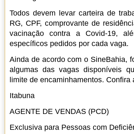
Todos devem levar carteira de trabal
RG, CPF, comprovante de residênci
vacinação contra a Covid-19, a
específicos pedidos por cada vaga.
Ainda de acordo com o SineBahia, f
algumas das vagas disponíveis qu
limite de encaminhamentos. Confira 
Itabuna
AGENTE DE VENDAS (PCD)
Exclusiva para Pessoas com Deficiê