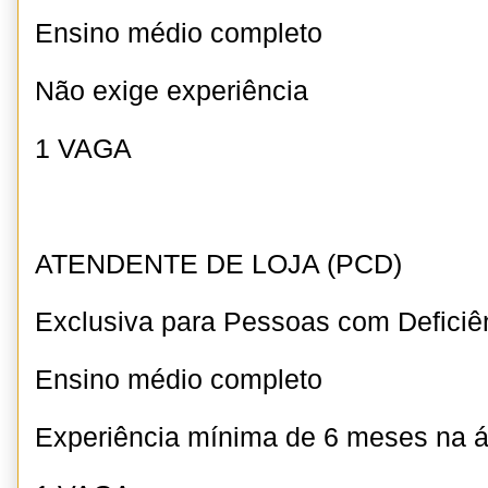
Ensino médio completo
Não exige experiência
1 VAGA
ATENDENTE DE LOJA (PCD)
Exclusiva para Pessoas com Deficiê
Ensino médio completo
Experiência mínima de 6 meses na 