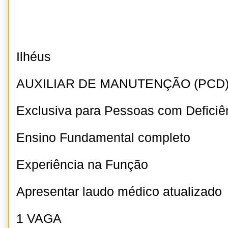
Ilhéus
AUXILIAR DE MANUTENÇÃO (PCD
Exclusiva para Pessoas com Deficiê
Ensino Fundamental completo
Experiência na Função
Apresentar laudo médico atualizado
1 VAGA