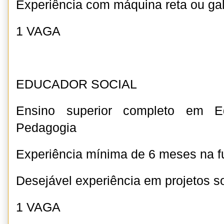
Experiência com máquina reta ou ga
1 VAGA
EDUCADOR SOCIAL
Ensino superior completo em E
Pedagogia
Experiência mínima de 6 meses na 
Desejável experiência em projetos 
1 VAGA