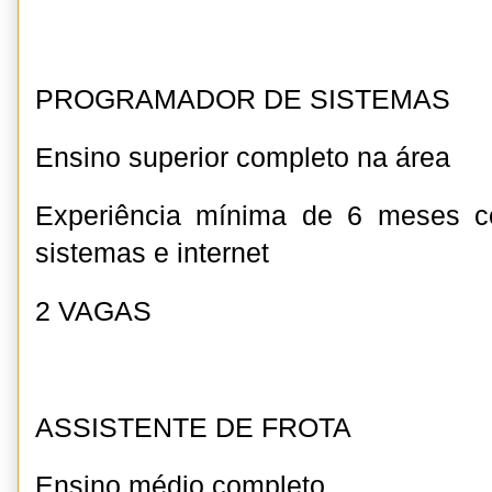
PROGRAMADOR DE SISTEMAS
Ensino superior completo na área
Experiência mínima de 6 meses 
sistemas e internet
2 VAGAS
ASSISTENTE DE FROTA
Ensino médio completo