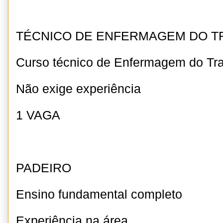
TÉCNICO DE ENFERMAGEM DO T
Curso técnico de Enfermagem do Tr
Não exige experiência
1 VAGA
PADEIRO
Ensino fundamental completo
Experiência na área