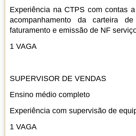
Experiência na CTPS com contas a 
acompanhamento da carteira de 
faturamento e emissão de NF serviço
1 VAGA
SUPERVISOR DE VENDAS
Ensino médio completo
Experiência com supervisão de equi
1 VAGA