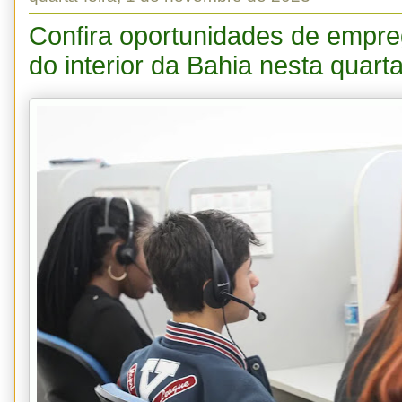
Confira oportunidades de empre
do interior da Bahia nesta quarta