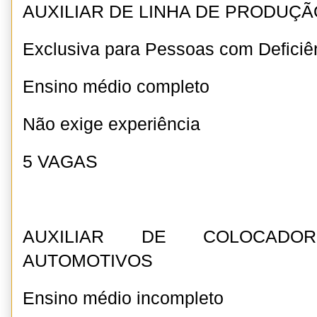
AUXILIAR DE LINHA DE PRODUÇÃ
Exclusiva para Pessoas com Deficiê
Ensino médio completo
Não exige experiência
5 VAGAS
AUXILIAR DE COLOCAD
AUTOMOTIVOS
Ensino médio incompleto