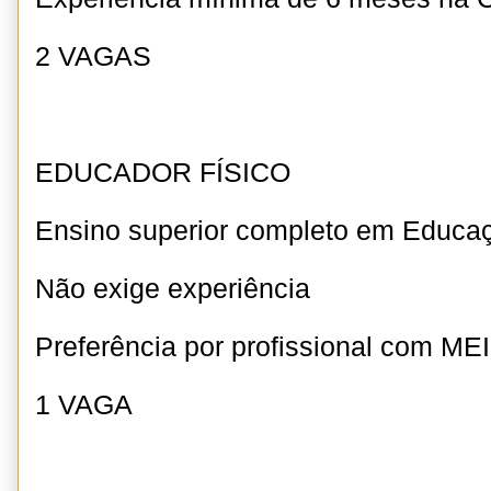
2 VAGAS
EDUCADOR FÍSICO
Ensino superior completo em Educaç
Não exige experiência
Preferência por profissional com MEI
1 VAGA