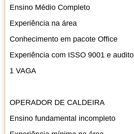
Ensino Médio Completo
Experiência na área
Conhecimento em pacote Office
Experiência com ISSO 9001 e auditor
1 VAGA
OPERADOR DE CALDEIRA
Ensino fundamental incompleto