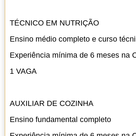
TÉCNICO EM NUTRIÇÃO
Ensino médio completo e curso técn
Experiência mínima de 6 meses na
1 VAGA
AUXILIAR DE COZINHA
Ensino fundamental completo
Experiência mínima de 6 meses na