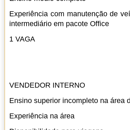
Experiência com manutenção de veí
intermediário em pacote Office
1 VAGA
VENDEDOR INTERNO
Ensino superior incompleto na área 
Experiência na área