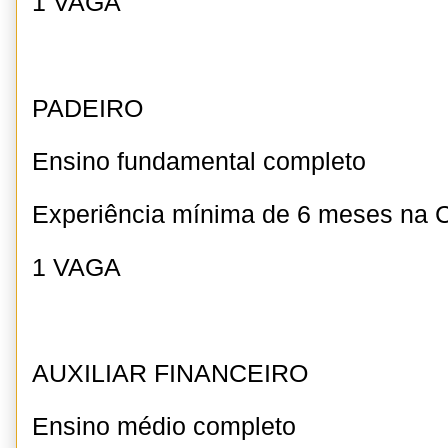
1 VAGA
PADEIRO
Ensino fundamental completo
Experiência mínima de 6 meses na
1 VAGA
AUXILIAR FINANCEIRO
Ensino médio completo