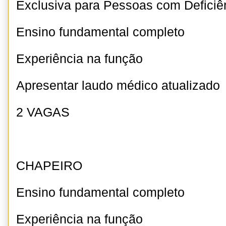
Exclusiva para Pessoas com Deficiê
Ensino fundamental completo
Experiência na função
Apresentar laudo médico atualizado
2 VAGAS
CHAPEIRO
Ensino fundamental completo
Experiência na função