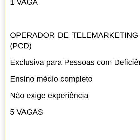
1 VAGA
OPERADOR DE TELEMARKETING 
(PCD)
Exclusiva para Pessoas com Deficiê
Ensino médio completo
Não exige experiência
5 VAGAS