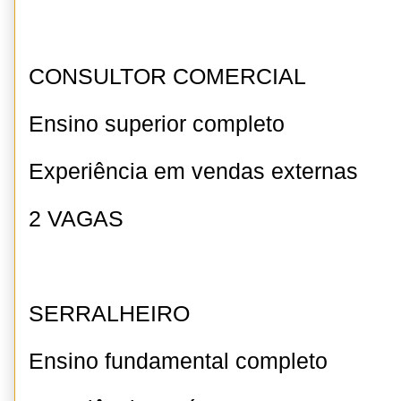
CONSULTOR COMERCIAL
Ensino superior completo
Experiência em vendas externas
2 VAGAS
SERRALHEIRO
Ensino fundamental completo