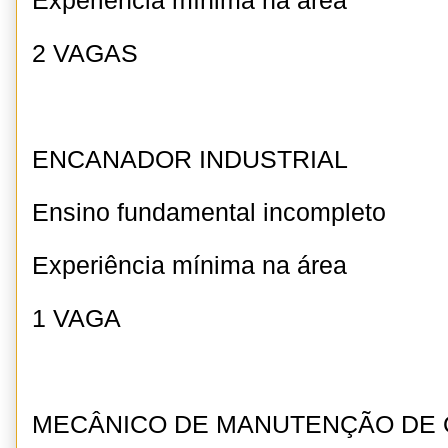
Experiência mínima na área
2 VAGAS
ENCANADOR INDUSTRIAL
Ensino fundamental incompleto
Experiência mínima na área
1 VAGA
MECÂNICO DE MANUTENÇÃO DE 