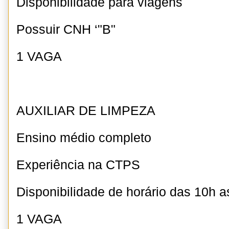
Disponibilidade para viagens
Possuir CNH ‘"B"
1 VAGA
AUXILIAR DE LIMPEZA
Ensino médio completo
Experiência na CTPS
Disponibilidade de horário das 10h a
1 VAGA