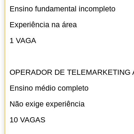
Ensino fundamental incompleto
Experiência na área
1 VAGA
OPERADOR DE TELEMARKETING 
Ensino médio completo
Não exige experiência
10 VAGAS