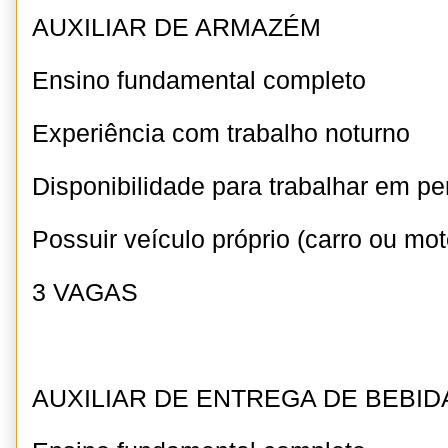
AUXILIAR DE ARMAZÉM
Ensino fundamental completo
Experiência com trabalho noturno
Disponibilidade para trabalhar em pe
Possuir veículo próprio (carro ou mot
3 VAGAS
AUXILIAR DE ENTREGA DE BEBID