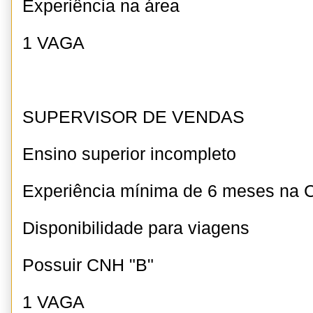
Experiência na área
1 VAGA
SUPERVISOR DE VENDAS
Ensino superior incompleto
Experiência mínima de 6 meses na
Disponibilidade para viagens
Possuir CNH "B"
1 VAGA