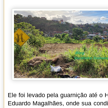
Ele foi levado pela guarnição até o 
Eduardo Magalhães, onde sua condiçã