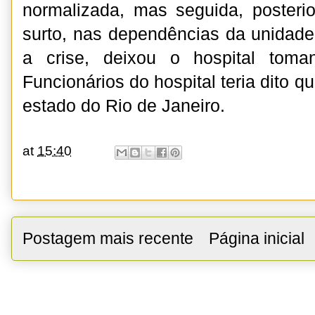
normalizada, mas seguida, poster
surto, nas dependências da unidade 
a crise, deixou o hospital toma
Funcionários do hospital teria dito qu
estado do Rio de Janeiro.
at
15:40
Postagem mais recente
Página inicial