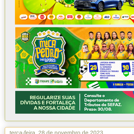
terça-feira, 28 de novembro de 2023