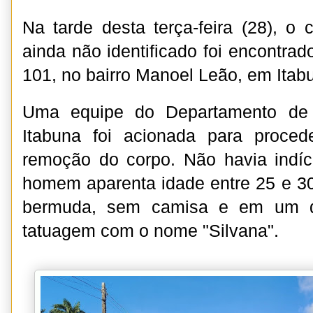
Na tarde desta terça-feira (28), 
ainda não identificado foi encontra
101, no bairro Manoel Leão, em Ita
Uma equipe do Departamento de 
Itabuna foi acionada para proce
remoção do corpo. Não havia indíc
homem aparenta idade entre 25 e 3
bermuda, sem camisa e em um 
tatuagem com o nome "Silvana".