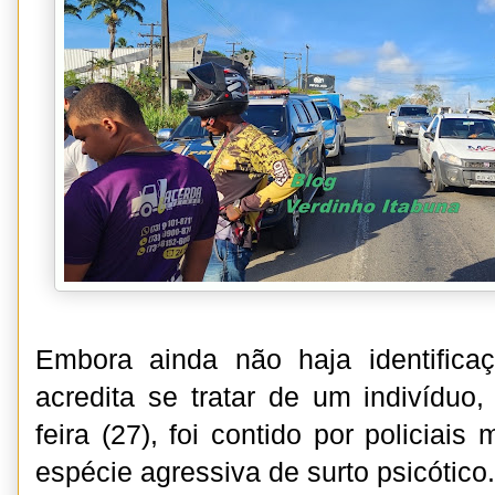
Embora ainda não haja identificaçã
acredita se tratar de um indivíduo
feira (27), foi contido por policiais
espécie agressiva de surto psicótico