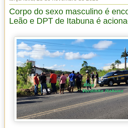
Corpo do sexo masculino é enc
Leão e DPT de Itabuna é acion