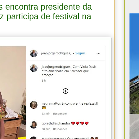
s encontra presidente da
 participa de festival na