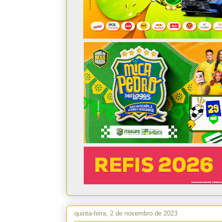
quinta-feira, 2 de novembro de 2023