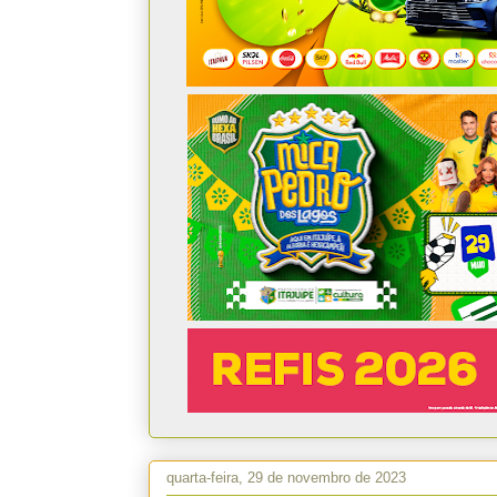
quarta-feira, 29 de novembro de 2023