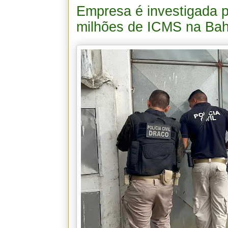
Empresa é investigada 
milhões de ICMS na Bah