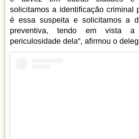
solicitamos a identificação crimina
é essa suspeita e solicitamos a d
preventiva, tendo em vista a
periculosidade dela”, afirmou o dele