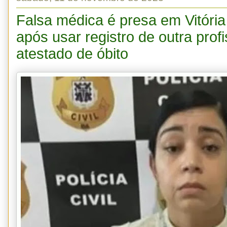
Falsa médica é presa em Vitóri
após usar registro de outra profis
atestado de óbito