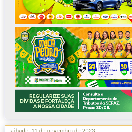
sábado, 11 de novembro de 2023