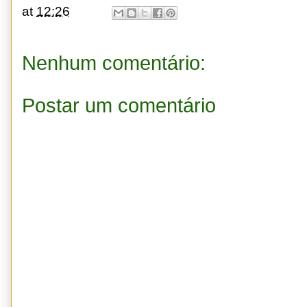
at
12:26
Nenhum comentário:
Postar um comentário