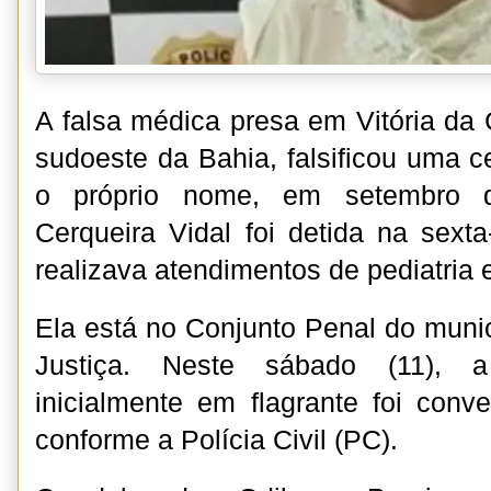
A falsa médica presa em Vitória da 
sudoeste da Bahia, falsificou uma c
o próprio nome, em setembro de
Cerqueira Vidal foi detida na sexta
realizava atendimentos de pediatria
Ela está no Conjunto Penal do munic
Justiça. Neste sábado (11), a
inicialmente em flagrante foi conve
conforme a Polícia Civil (PC).