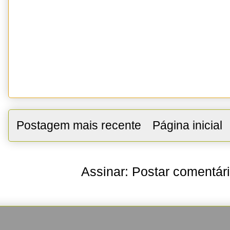
Postagem mais recente
Página inicial
Assinar:
Postar comentár