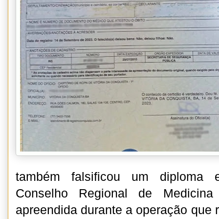
também falsificou um diploma 
Conselho Regional de Medicina 
apreendida durante a operação que r