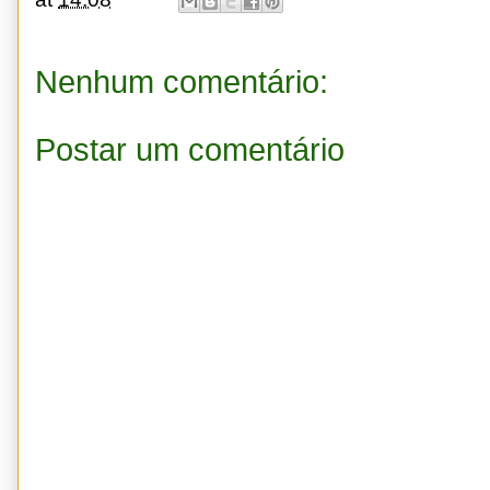
Nenhum comentário:
Postar um comentário