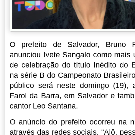
O prefeito de Salvador, Bruno R
anunciou Ivete Sangalo como mais 
de celebração do título inédito do 
na série B do Campeonato Brasileiro
público será neste domingo (19), 
Farol da Barra, em Salvador e tam
cantor Leo Santana.
O anúncio do prefeito ocorreu na n
através das redes sociais. "Alô, pes