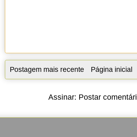
Postagem mais recente
Página inicial
Assinar:
Postar comentár