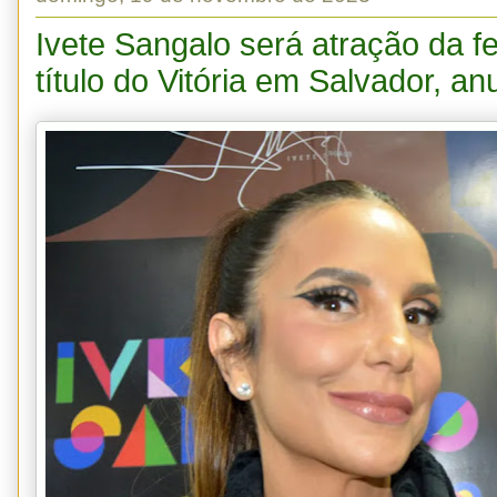
Ivete Sangalo será atração da fe
título do Vitória em Salvador, an