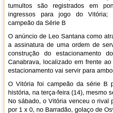
tumultos são registrados em po
ingressos para jogo do Vitória;
campeão da Série B
O anúncio de Leo Santana como atr
a assinatura de uma ordem de serv
construção do estacionamento d
Canabrava, localizado em frente ao
estacionamento vai servir para ambos
O Vitória foi campeão da série B 
história, na terça-feira (14), mesmo
No sábado, o Vitória venceu o rival
por 1 x 0, no Barradão, golaço de Os