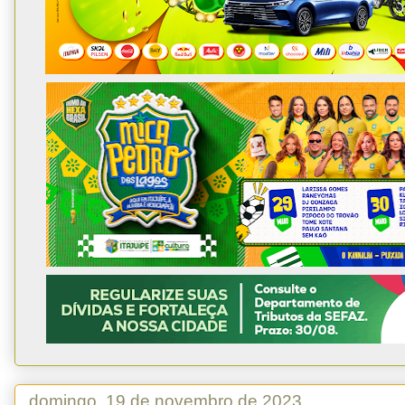
domingo, 19 de novembro de 2023