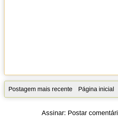
Postagem mais recente
Página inicial
Assinar:
Postar comentár