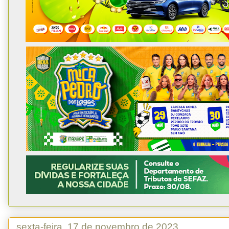
sexta-feira, 17 de novembro de 2023