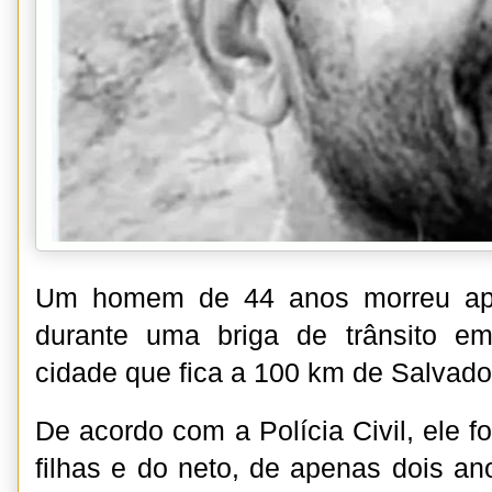
Um homem de 44 anos morreu apó
durante uma briga de trânsito e
cidade que fica a 100 km de Salvado
De acordo com a Polícia Civil, ele fo
filhas e do neto, de apenas dois an