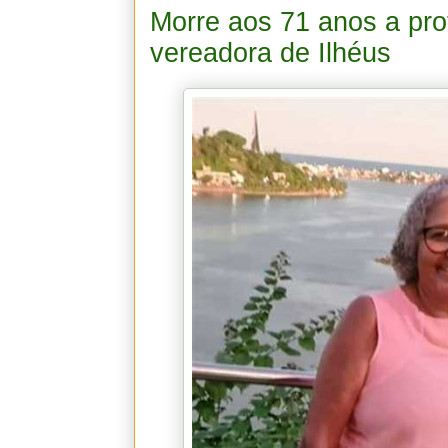
Morre aos 71 anos a pro
vereadora de Ilhéus