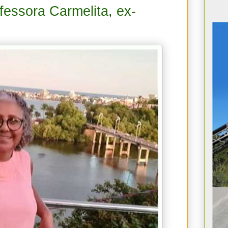
fessora Carmelita, ex-