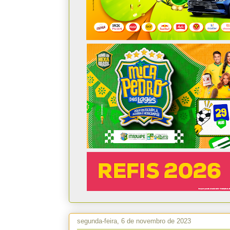
segunda-feira, 6 de novembro de 2023