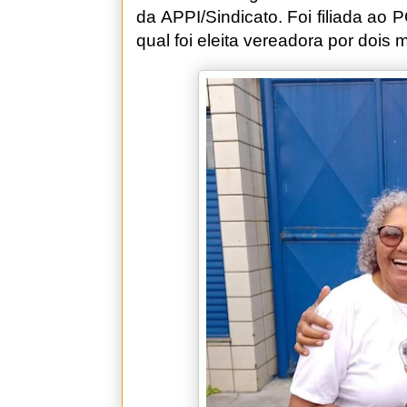
da APPI/Sindicato. Foi filiada ao P
qual foi eleita vereadora por dois