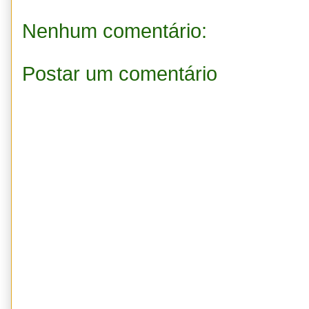
Nenhum comentário:
Postar um comentário