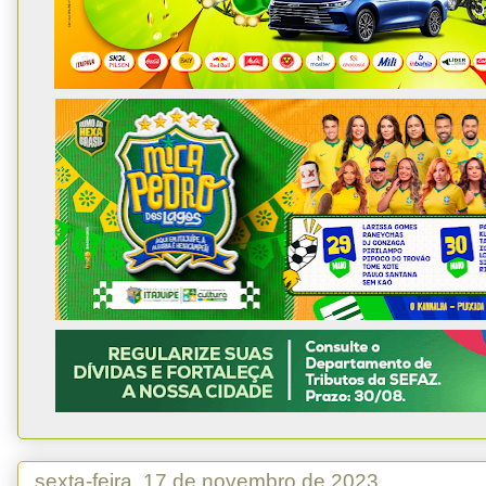
sexta-feira, 17 de novembro de 2023