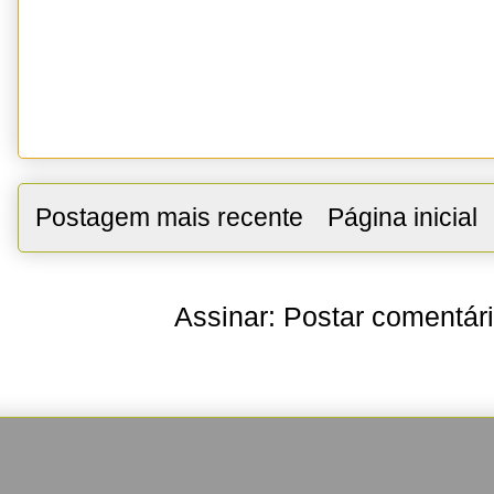
Postagem mais recente
Página inicial
Assinar:
Postar comentár