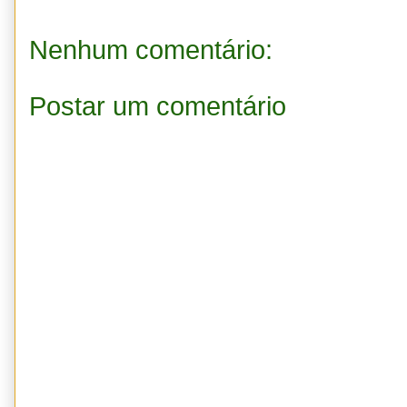
Nenhum comentário:
Postar um comentário