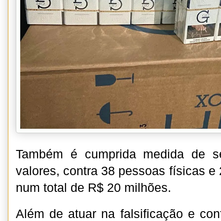
Também é cumprida medida de se
valores, contra 38 pessoas físicas e 
num total de R$ 20 milhões.
Além de atuar na falsificação e con