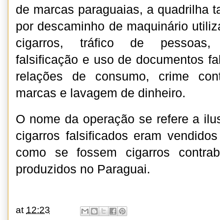
de marcas paraguaias, a quadrilha 
por descaminho de maquinário utiliz
cigarros, tráfico de pessoas, 
falsificação e uso de documentos fa
relações de consumo, crime cont
marcas e lavagem de dinheiro.
O nome da operação se refere a il
cigarros falsificados eram vendidos
como se fossem cigarros contrab
produzidos no Paraguai.
at
12:23