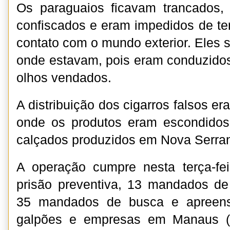
Os paraguaios ficavam trancados, 
confiscados e eram impedidos de te
contato com o mundo exterior. Eles 
onde estavam, pois eram conduzidos
olhos vendados.
A distribuição dos cigarros falsos er
onde os produtos eram escondidos
calçados produzidos em Nova Serra
A operação cumpre nesta terça-f
prisão preventiva, 13 mandados de
35 mandados de busca e apreens
galpões e empresas em Manaus (