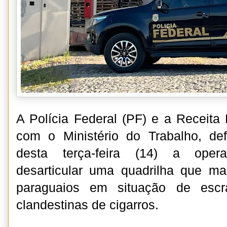
A Polícia Federal (PF) e a Receita 
com o Ministério do Trabalho, d
desta terça-feira (14) a opera
desarticular uma quadrilha que ma
paraguaios em situação de escr
clandestinas de cigarros.