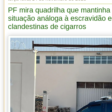
PF mira quadrilha que mantinha
situação análoga à escravidão e
clandestinas de cigarros