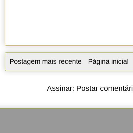
Postagem mais recente
Página inicial
Assinar:
Postar comentár