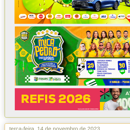
terça-feira, 14 de novembro de 2023