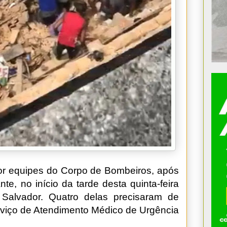
or equipes do Corpo de Bombeiros, após
, no início da tarde desta quinta-feira
 Salvador. Quatro delas precisaram de
viço de Atendimento Médico de Urgência