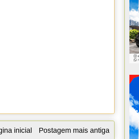
ina inicial
Postagem mais antiga