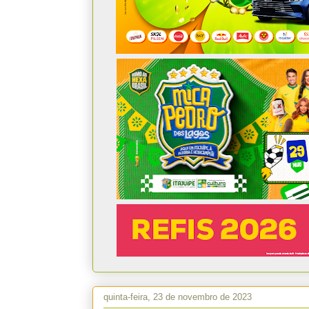
quinta-feira, 23 de novembro de 2023