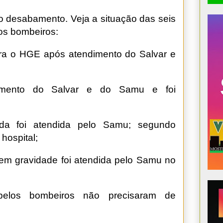
 desabamento. Veja a situação das seis
os bombeiros:
a o HGE após atendimento do Salvar e
imento do Salvar e do Samu e foi
ada foi atendida pelo Samu; segundo
hospital;
em gravidade foi atendida pelo Samu no
elos bombeiros não precisaram de