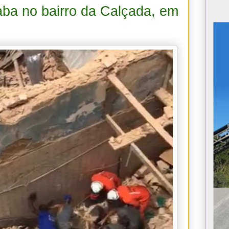
aba no bairro da Calçada, em