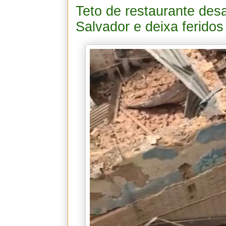
Teto de restaurante des
Salvador e deixa feridos