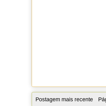
Postagem mais recente
Pág