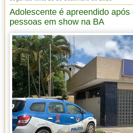
Adolescente é apreendido após
pessoas em show na BA