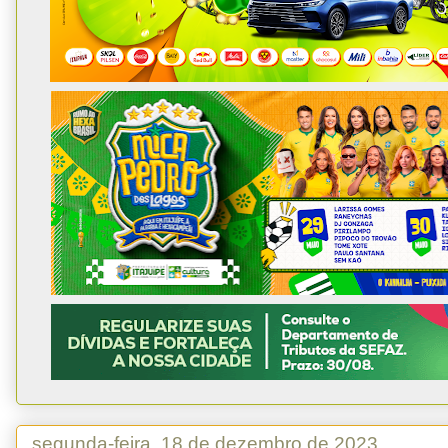
segunda-feira, 18 de dezembro de 2023