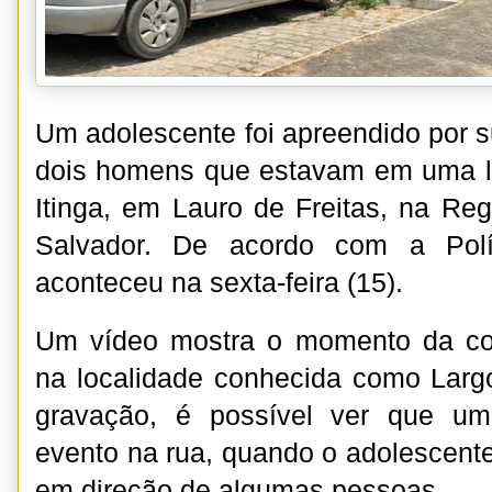
Um adolescente foi apreendido por s
dois homens que estavam em uma l
Itinga, em Lauro de Freitas, na Reg
Salvador. De acordo com a Políc
aconteceu na sexta-feira (15).
Um vídeo mostra o momento da co
na localidade conhecida como Larg
gravação, é possível ver que um
evento na rua, quando o adolescente
em direção de algumas pessoas.