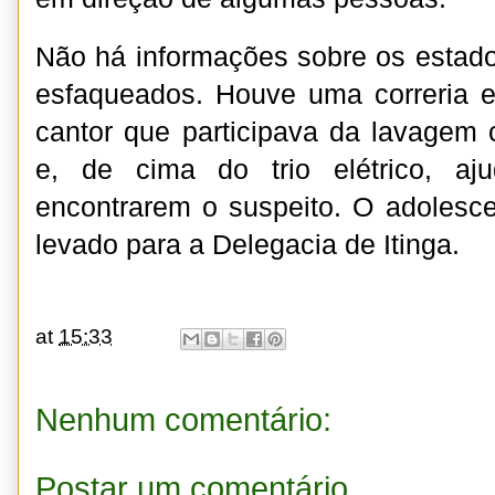
Não há informações sobre os estad
esfaqueados. Houve uma correria e
cantor que participava da lavagem
e, de cima do trio elétrico, aj
encontrarem o suspeito. O adolesce
levado para a Delegacia de Itinga.
at
15:33
Nenhum comentário:
Postar um comentário