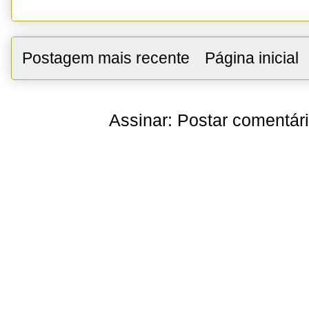
Postagem mais recente
Página inicial
Assinar:
Postar comentár