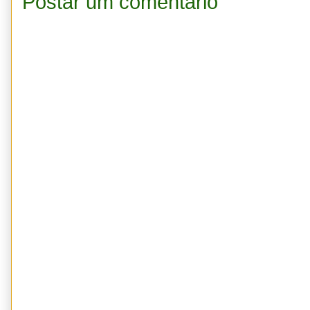
Postar um comentário