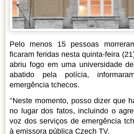
Pelo menos 15 pessoas morreram
ficaram feridas nesta quinta-feira 
abriu fogo em uma universidade de
abatido pela polícia, informar
emergência tchecos.
''Neste momento, posso dizer que 
no lugar dos fatos, incluindo o agres
voz dos serviços de emergência tc
à emissora pública Czech TV.