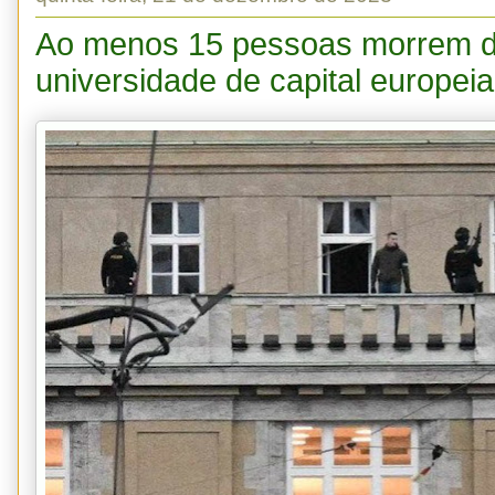
Ao menos 15 pessoas morrem du
universidade de capital europeia