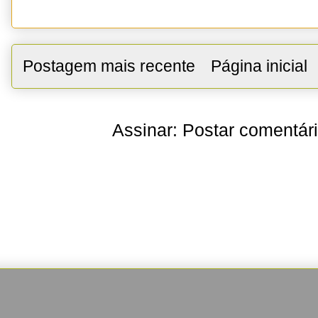
Postagem mais recente
Página inicial
Assinar:
Postar comentár