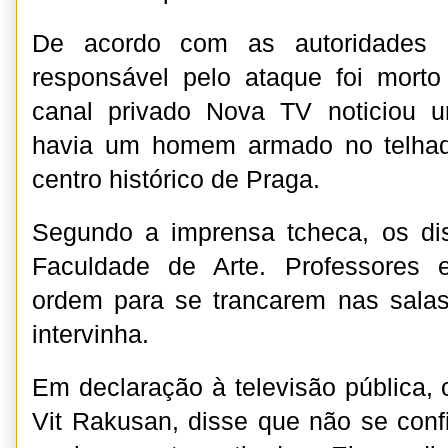
De acordo com as autoridades p
responsável pelo ataque foi morto
canal privado Nova TV noticiou 
havia um homem armado no telhad
centro histórico de Praga.
Segundo a imprensa tcheca, os di
Faculdade de Arte. Professores 
ordem para se trancarem nas salas
intervinha.
Em declaração à televisão pública, o 
Vit Rakusan, disse que não se con