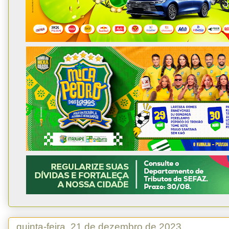
quinta-feira, 21 de dezembro de 2023