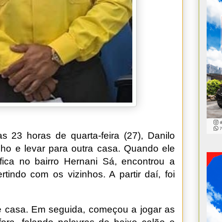
 23 horas de quarta-feira (27), Danilo
elho e levar para outra casa. Quando ele
fica no bairro Hernani Sá, encontrou a
tindo com os vizinhos. A partir daí, foi
de casa. Em seguida, começou a jogar as