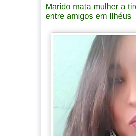
Marido mata mulher a ti
entre amigos em Ilhéus