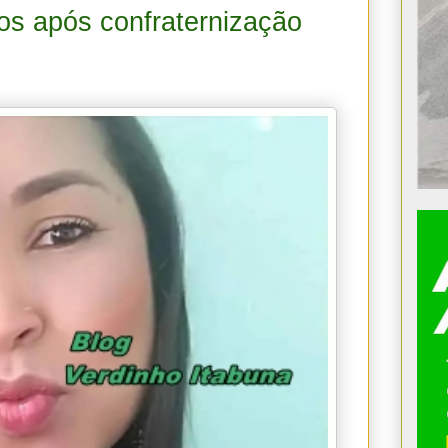
ros após confraternização