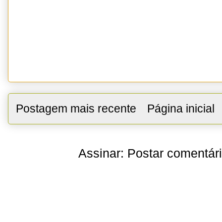
Postagem mais recente
Página inicial
Assinar:
Postar comentár