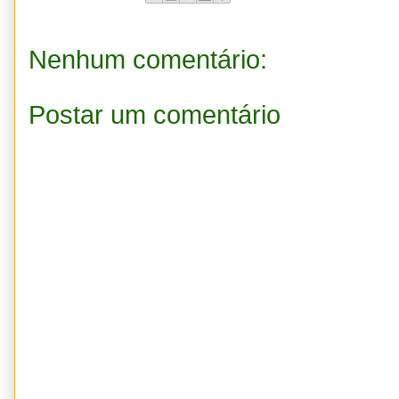
Nenhum comentário:
Postar um comentário