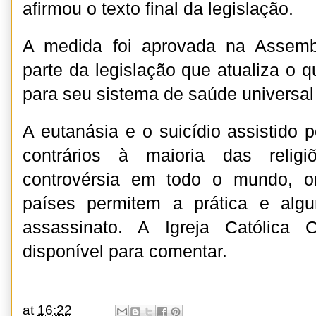
afirmou o texto final da legislação.
A medida foi aprovada na Assemb
parte da legislação que atualiza o 
para seu sistema de saúde universal 
A eutanásia e o suicídio assistido 
contrários à maioria das relig
controvérsia em todo o mundo, 
países permitem a prática e alg
assassinato. A Igreja Católica
disponível para comentar.
at
16:22