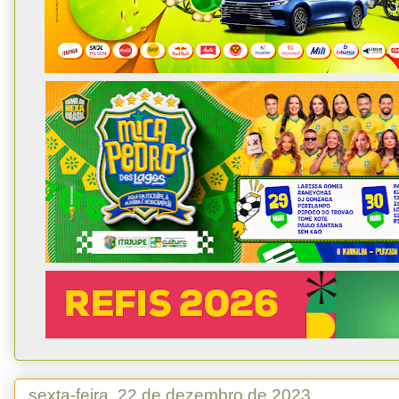
sexta-feira, 22 de dezembro de 2023