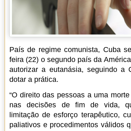
País de regime comunista, Cuba se
feira (22) o segundo país da América
autorizar a eutanásia, seguindo a 
dotar a prática.
“O direito das pessoas a uma morte
nas decisões de fim de vida, q
limitação de esforço terapêutico, c
paliativos e procedimentos válidos 