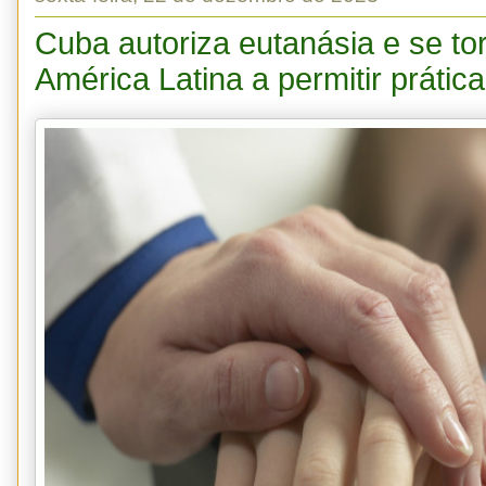
Cuba autoriza eutanásia e se to
América Latina a permitir prática