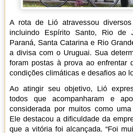
A rota de Lió atravessou diversos 
incluindo Espírito Santo, Rio de 
Paraná, Santa Catarina e Rio Grand
a divisa com o Uruguai. Sua determ
foram postas à prova ao enfrentar d
condições climáticas e desafios ao l
Ao atingir seu objetivo, Lió expr
todos que acompanharam e apoi
considerada por muitos como uma 
Ele destacou a dificuldade da empre
que a vitória foi alcançada. “Foi mui