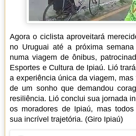
Agora o ciclista aproveitará mereci
no Uruguai até a próxima semana 
numa viagem de ônibus, patrocinad
Esportes e Cultura de Ipiaú. Lió tra
a experiência única da viagem, mas
de um sonho que demandou corag
resiliência. Lió conclui sua jornada 
os moradores de Ipiaú, mas todo
sua incrível trajetória. (Giro Ipiaú)