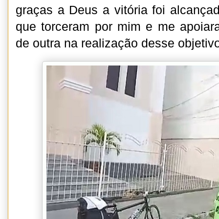
graças a Deus a vitória foi alcança
que torceram por mim e me apoia
de outra na realização desse objetivo