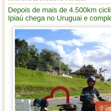
Depois de mais de 4.500km cicli
Ipiaú chega no Uruguai e compl