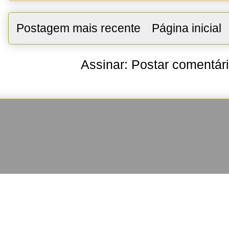
Postagem mais recente
Página inicial
Assinar:
Postar comentár