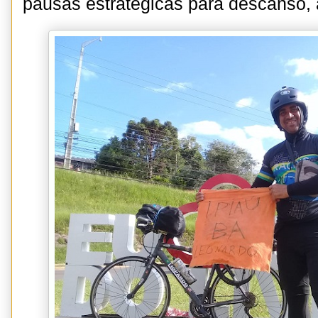
pausas estratégicas para descanso, 