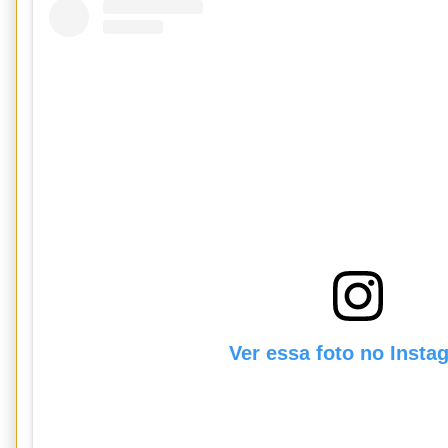
Ver essa foto no Insta