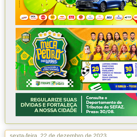
sexta-feira, 22 de dezembro de 2023