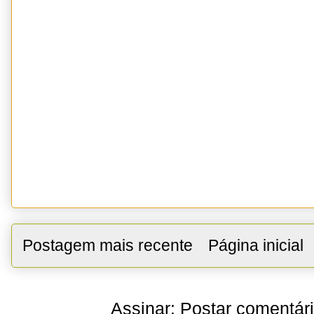
Postagem mais recente
Página inicial
Assinar:
Postar comentár