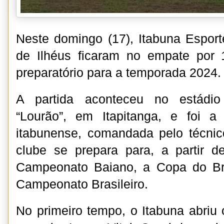
Neste domingo (17), Itabuna Espor
de Ilhéus ficaram no empate por
preparatório para a temporada 2024
A partida aconteceu no estádio
“Lourão”, em Itapitanga, e foi a
itabunense, comandada pelo técni
clube se prepara para, a partir de
Campeonato Baiano, a Copa do Br
Campeonato Brasileiro.
No primeiro tempo, o Itabuna abriu 