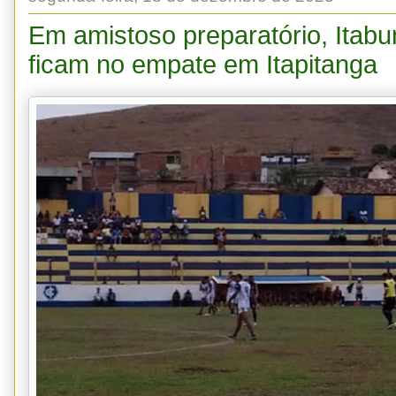
Em amistoso preparatório, Itab
ficam no empate em Itapitanga