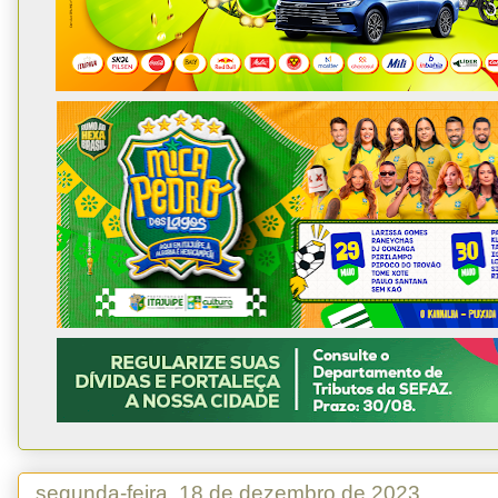
segunda-feira, 18 de dezembro de 2023