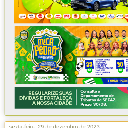
sexta-feira, 29 de dezembro de 2023