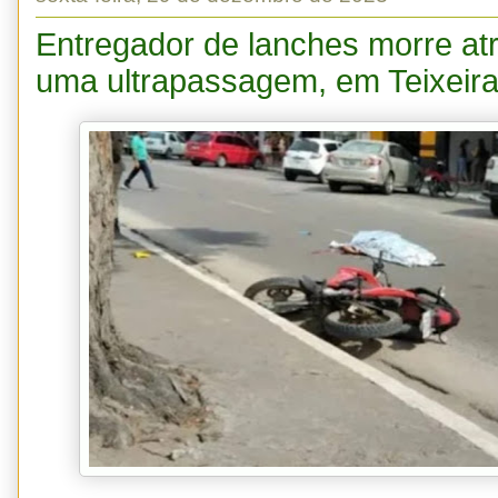
Entregador de lanches morre at
uma ultrapassagem, em Teixeira