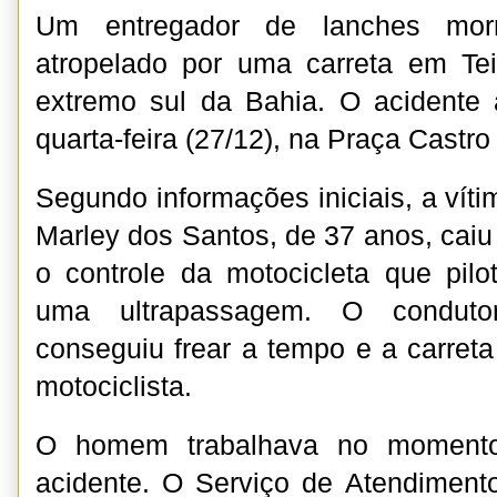
Um entregador de lanches mor
atropelado por uma carreta em Tei
extremo sul da Bahia. O acidente 
quarta-feira (27/12), na Praça Castro
Segundo informações iniciais, a víti
Marley dos Santos, de 37 anos, caiu
o controle da motocicleta que pilo
uma ultrapassagem. O conduto
conseguiu frear a tempo e a carret
motociclista.
O homem trabalhava no moment
acidente. O Serviço de Atendiment