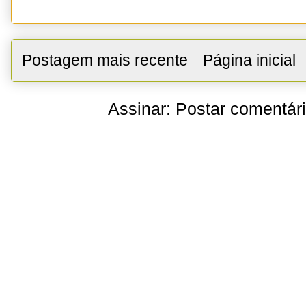
Postagem mais recente
Página inicial
Assinar:
Postar comentár