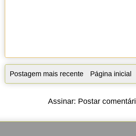
Postagem mais recente
Página inicial
Assinar:
Postar comentár