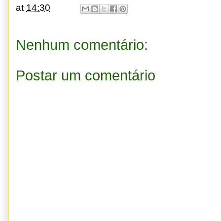
at
14:30
Nenhum comentário:
Postar um comentário