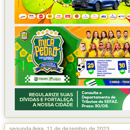
segunda-feira, 11 de dezembro de 2023