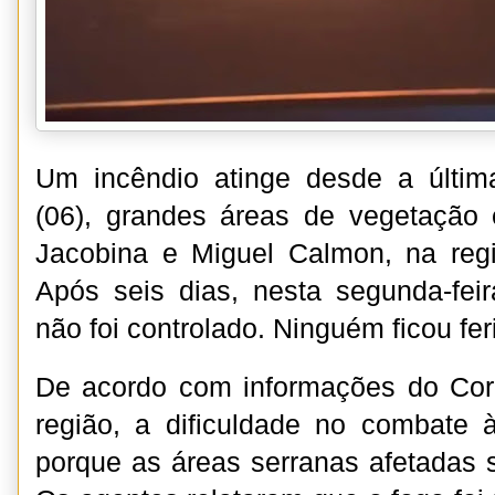
Um incêndio atinge desde a última
(06), grandes áreas de vegetação 
Jacobina e Miguel Calmon, na regi
Após seis dias, nesta segunda-feir
não foi controlado. Ninguém ficou fer
De acordo com informações do Co
região, a dificuldade no combate
porque as áreas serranas afetadas s