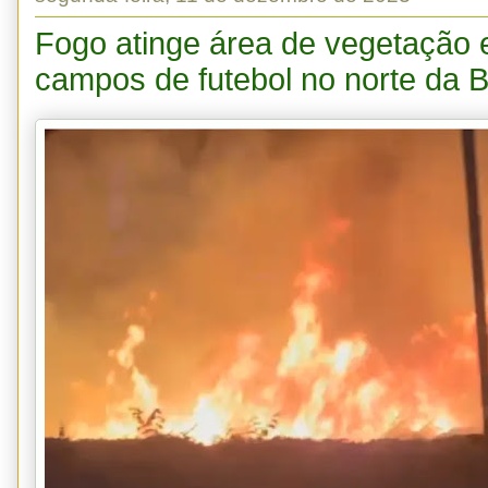
Fogo atinge área de vegetação 
campos de futebol no norte da 