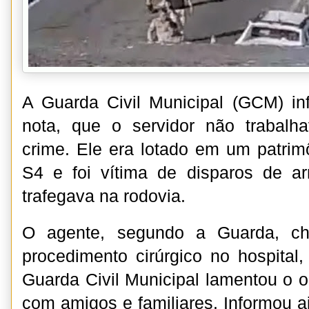
A Guarda Civil Municipal (GCM) in
nota, que o servidor não trabal
crime. Ele era lotado em um patrim
S4 e foi vítima de disparos de 
trafegava na rodovia.
O agente, segundo a Guarda, ch
procedimento cirúrgico no hospital,
Guarda Civil Municipal lamentou o oc
com amigos e familiares. Informou