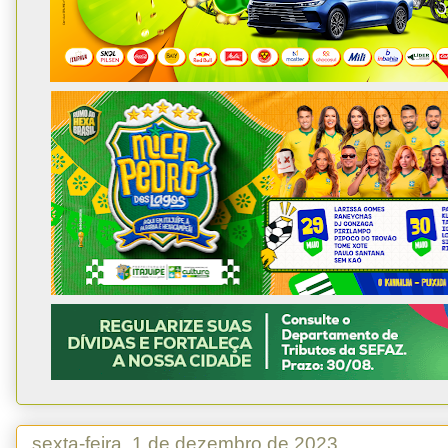
sexta-feira, 1 de dezembro de 2023