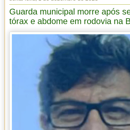
Guarda municipal morre após se
tórax e abdome em rodovia na 