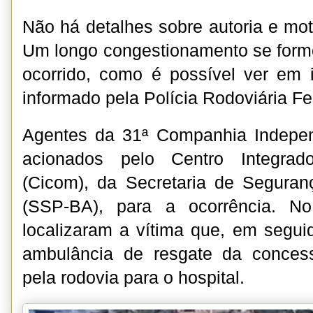
Não há detalhes sobre autoria e mot
Um longo congestionamento se form
ocorrido, como é possível ver em
informado pela Polícia Rodoviária Fe
Agentes da 31ª Companhia Indepe
acionados pelo Centro Integra
(Cicom), da Secretaria de Seguran
(SSP-BA), para a ocorrência. No 
localizaram a vítima que, em seguid
ambulância de resgate da concess
pela rodovia para o hospital.