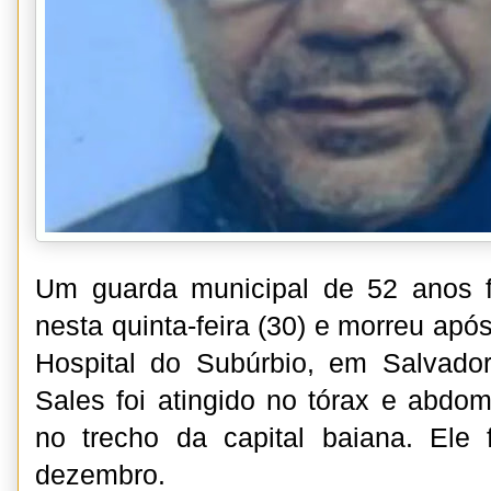
Um guarda municipal de 52 anos f
nesta quinta-feira (30) e morreu após
Hospital do Subúrbio, em Salvador
Sales foi atingido no tórax e abdo
no trecho da capital baiana. Ele 
dezembro.