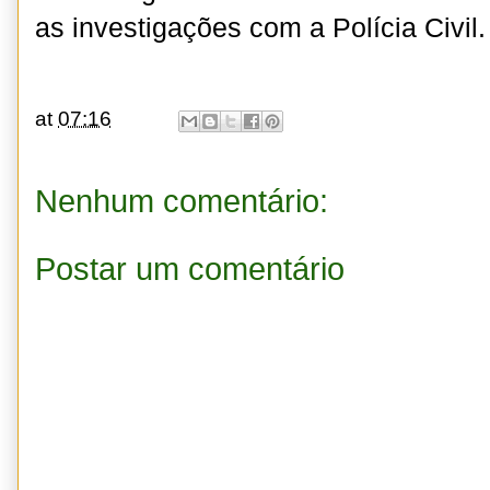
as investigações com a Polícia Civil.
at
07:16
Nenhum comentário:
Postar um comentário