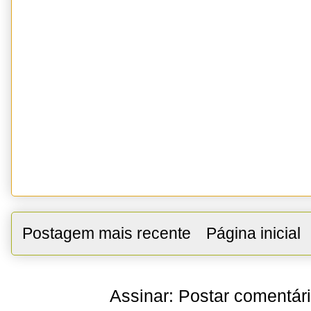
Postagem mais recente
Página inicial
Assinar:
Postar comentár