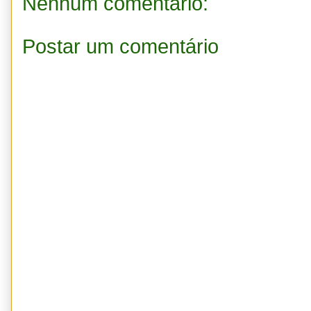
Nenhum comentário:
Postar um comentário