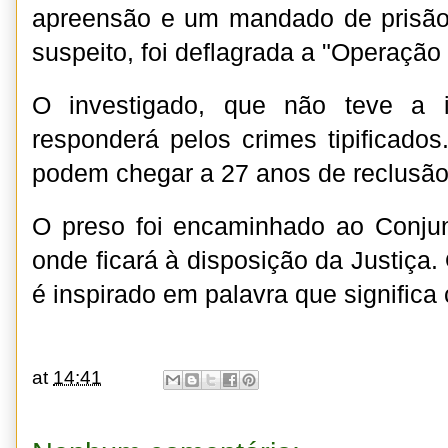
apreensão e um mandado de prisão 
suspeito, foi deflagrada a "Operaçã
O investigado, que não teve a i
responderá pelos crimes tipificad
podem chegar a 27 anos de reclusão
O preso foi encaminhado ao Conjun
onde ficará à disposição da Justiça
é inspirado em palavra que significa 
at
14:41