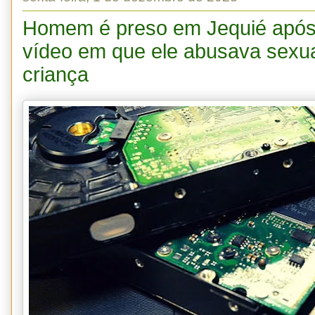
Homem é preso em Jequié após
vídeo em que ele abusava sexu
criança