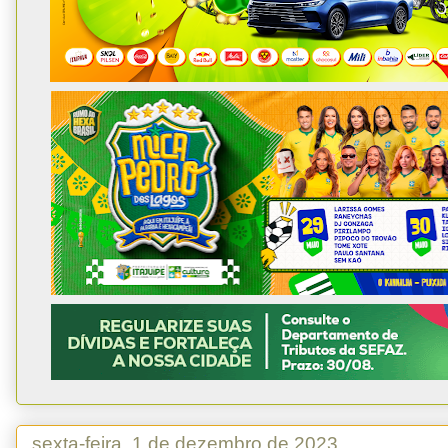
sexta-feira, 1 de dezembro de 2023