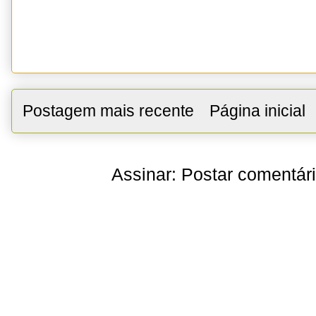
Postagem mais recente
Página inicial
Assinar:
Postar comentár