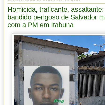
Homicida, traficante, assaltant
bandido perigoso de Salvador m
com a PM em Itabuna