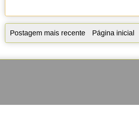
Postagem mais recente
Página inicial