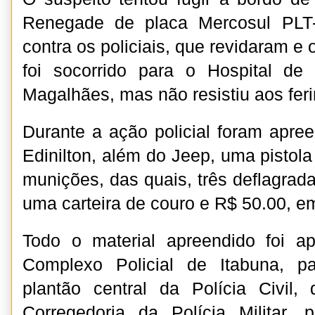
Renegade de placa Mercosul PLT-
contra os policiais, que revidaram e 
foi socorrido para o Hospital d
Magalhães, mas não resistiu aos fer
Durante a ação policial foram apr
Edinilton, além do Jeep, uma pistola
munições, das quais, três deflagradas
uma carteira de couro e R$ 50.00, e
Todo o material apreendido foi ap
Complexo Policial de Itabuna, p
plantão central da Polícia Civil
Corregedoria da Polícia Militar, 