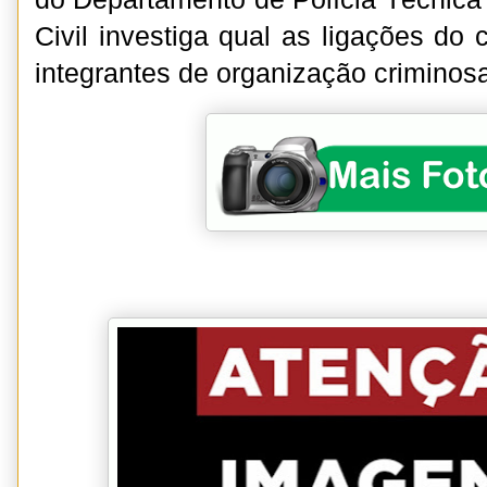
Civil investiga qual as ligações do
integrantes de organização criminosa