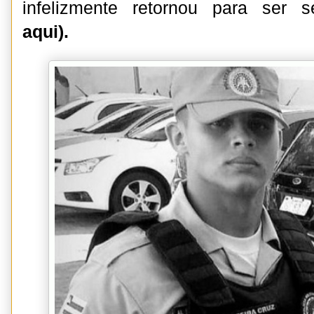
infelizmente retornou para ser 
aqui).