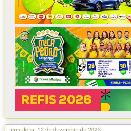
terça-feira, 12 de dezembro de 2023