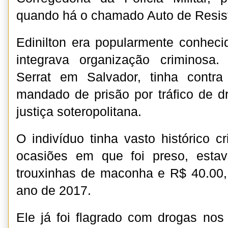
quando há o chamado Auto de Resis
Edinilton era popularmente conhe
integrava organização criminosa
Serrat em Salvador, tinha contr
mandado de prisão por tráfico de d
justiça soteropolitana.
O indivíduo tinha vasto histórico 
ocasiões em que foi preso, est
trouxinhas de maconha e R$ 40.00,
ano de 2017.
Ele já foi flagrado com drogas nos 